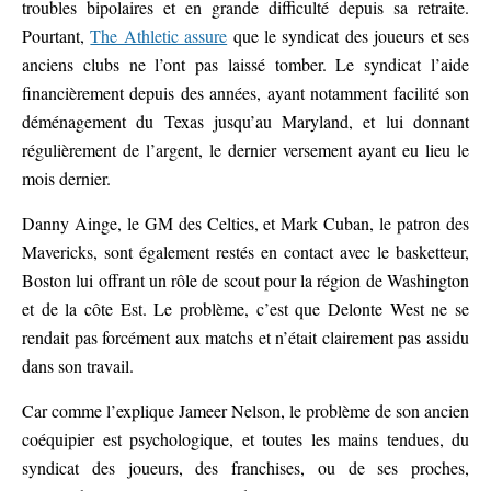
troubles bipolaires et en grande difficulté depuis sa retraite.
Pourtant,
The Athletic assure
que le syndicat des joueurs et ses
anciens clubs ne l’ont pas laissé tomber. Le syndicat l’aide
financièrement depuis des années, ayant notamment facilité son
déménagement du Texas jusqu’au Maryland, et lui donnant
régulièrement de l’argent, le dernier versement ayant eu lieu le
mois dernier.
Danny Ainge, le GM des Celtics, et Mark Cuban, le patron des
Mavericks, sont également restés en contact avec le basketteur,
Boston lui offrant un rôle de scout pour la région de Washington
et de la côte Est. Le problème, c’est que Delonte West ne se
rendait pas forcément aux matchs et n’était clairement pas assidu
dans son travail.
Car comme l’explique Jameer Nelson, le problème de son ancien
coéquipier est psychologique, et toutes les mains tendues, du
syndicat des joueurs, des franchises, ou de ses proches,