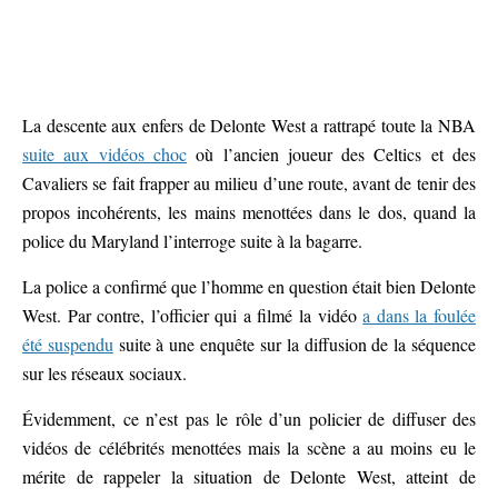
La descente aux enfers de Delonte West a rattrapé toute la NBA
suite aux vidéos choc
où l’ancien joueur des Celtics et des
Cavaliers se fait frapper au milieu d’une route, avant de tenir des
propos incohérents, les mains menottées dans le dos, quand la
police du Maryland l’interroge suite à la bagarre.
La police a confirmé que l’homme en question était bien Delonte
West. Par contre, l’officier qui a filmé la vidéo
a dans la foulée
été suspendu
suite à une enquête sur la diffusion de la séquence
sur les réseaux sociaux.
Évidemment, ce n’est pas le rôle d’un policier de diffuser des
vidéos de célébrités menottées mais la scène a au moins eu le
mérite de rappeler la situation de Delonte West, atteint de