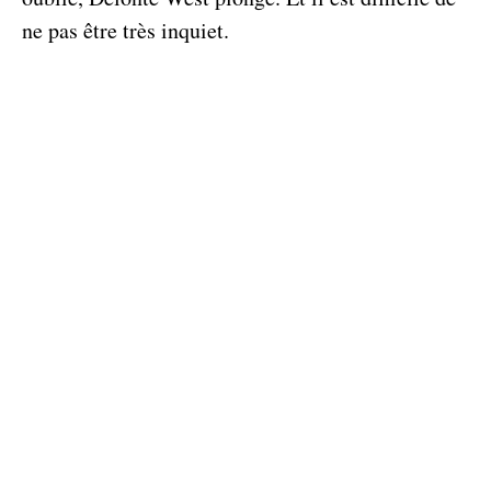
ne pas être très inquiet.