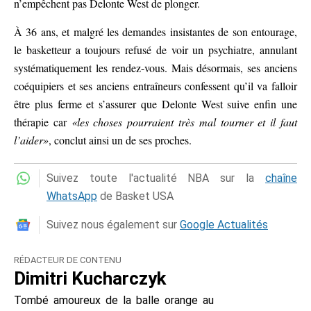
n’empêchent pas Delonte West de plonger.
À 36 ans, et malgré les demandes insistantes de son entourage,
le basketteur a toujours refusé de voir un psychiatre, annulant
systématiquement les rendez-vous. Mais désormais, ses anciens
coéquipiers et ses anciens entraîneurs confessent qu’il va falloir
être plus ferme et s’assurer que Delonte West suive enfin une
thérapie car
«les choses pourraient très mal tourner et il faut
l’aider»
, conclut ainsi un de ses proches.
Suivez toute l'actualité NBA sur la
chaîne
WhatsApp
de Basket USA
Suivez nous également sur
Google Actualités
RÉDACTEUR DE CONTENU
Dimitri Kucharczyk
Tombé amoureux de la balle orange au