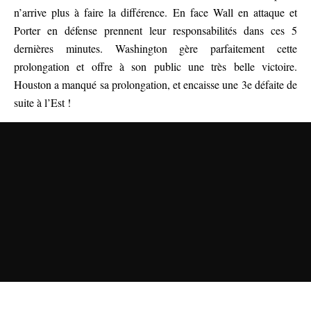
n’arrive plus à faire la différence. En face Wall en attaque et
Porter en défense prennent leur responsabilités dans ces 5
dernières minutes. Washington gère parfaitement cette
prolongation et offre à son public une très belle victoire.
Houston a manqué sa prolongation, et encaisse une 3e défaite de
suite à l’Est !