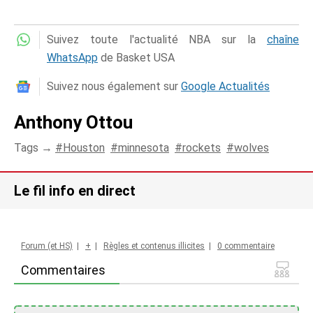
Suivez toute l'actualité NBA sur la
chaîne
WhatsApp
de Basket USA
Suivez nous également sur
Google Actualités
Anthony Ottou
Tags →
Houston
minnesota
rockets
wolves
Le fil info en direct
Forum (et HS)
|
+
|
Règles et contenus illicites
|
0 commentaire
Commentaires