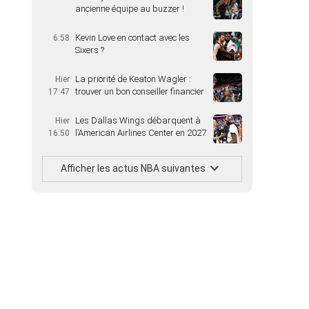
ancienne équipe au buzzer !
Kevin Love en contact avec les
6:58
Sixers ?
La priorité de Keaton Wagler :
Hier
trouver un bon conseiller financier
17:47
Les Dallas Wings débarquent à
Hier
l’American Airlines Center en 2027
16:50
Afficher les actus NBA suivantes