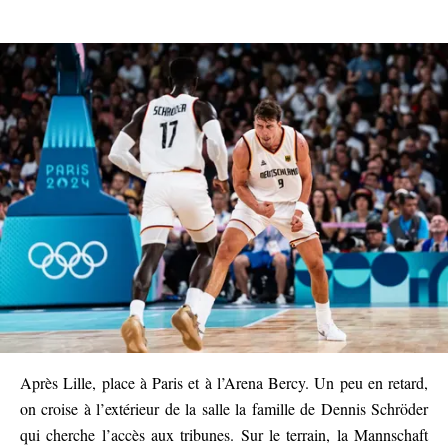
Après Lille, place à Paris et à l’Arena Bercy. Un peu en retard,
on croise à l’extérieur de la salle la famille de Dennis Schröder
qui cherche l’accès aux tribunes. Sur le terrain, la Mannschaft