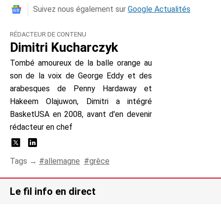
Suivez nous également sur
Google Actualités
RÉDACTEUR DE CONTENU
Dimitri Kucharczyk
Tombé amoureux de la balle orange au
son de la voix de George Eddy et des
arabesques de Penny Hardaway et
Hakeem Olajuwon, Dimitri a intégré
BasketUSA en 2008, avant d'en devenir
rédacteur en chef
Tags →
allemagne
grèce
Le fil info en direct