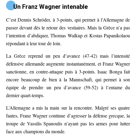
Un Franz Wagner intenable
C’est Dennis Schröder, à 3-points, qui permet à l’Allemagne de
passer devant dès le retour des vestiaires. Mais la Grèce n’a pas
l’intention d’abdiquer, Thomas Walkup et Kostas Papanikolaou
répondant à leur tour de loin.
La Grèce reprend un peu d’avance (47-42) mais l’intensité
défensive allemande augmente instantanément, et Franz Wagner
sanctionne, en contre-attaque puis à 3-points. Isaac Bonga fait
encore beaucoup de bien à la Mannschaft, qui permet à son
équipe de prendre un peu d’avance (59-52) à l’entame du
dernier quart-temps.
L’Allemagne a mis la main sur la rencontre. Malgré ses quatre
fautes, Franz Wagner continue d’agresser la défense grecque, la
troupe de Vassilis Spanoulis n’ayant pas les armes pour lutter
face aux champions du monde.