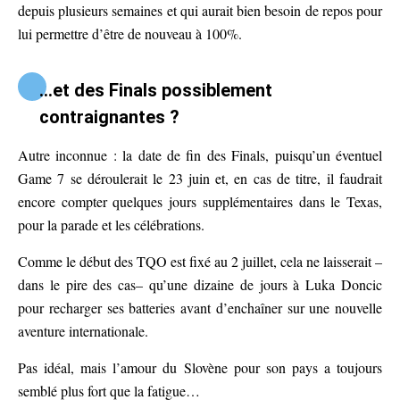
depuis plusieurs semaines et qui aurait bien besoin de repos pour
lui permettre d’être de nouveau à 100%.
…et des Finals possiblement
contraignantes ?
Autre inconnue : la date de fin des Finals, puisqu’un éventuel
Game 7 se déroulerait le 23 juin et, en cas de titre, il faudrait
encore compter quelques jours supplémentaires dans le Texas,
pour la parade et les célébrations.
Comme le début des TQO est fixé au 2 juillet, cela ne laisserait –
dans le pire des cas– qu’une dizaine de jours à Luka Doncic
pour recharger ses batteries avant d’enchaîner sur une nouvelle
aventure internationale.
Pas idéal, mais l’amour du Slovène pour son pays a toujours
semblé plus fort que la fatigue…