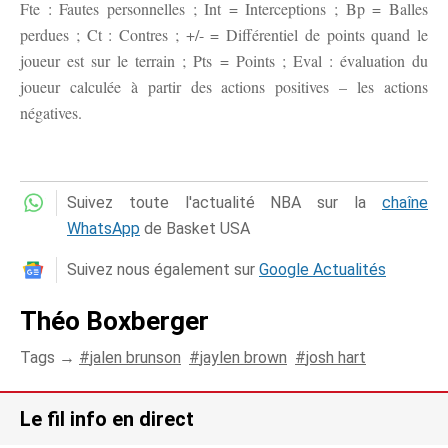
Fte : Fautes personnelles ; Int = Interceptions ; Bp = Balles
perdues ; Ct : Contres ; +/- = Différentiel de points quand le
joueur est sur le terrain ; Pts = Points ; Eval : évaluation du
joueur calculée à partir des actions positives – les actions
négatives.
Suivez toute l'actualité NBA sur la
chaîne
WhatsApp
de Basket USA
Suivez nous également sur
Google Actualités
Théo Boxberger
Tags →
jalen brunson
jaylen brown
josh hart
Le fil info en direct