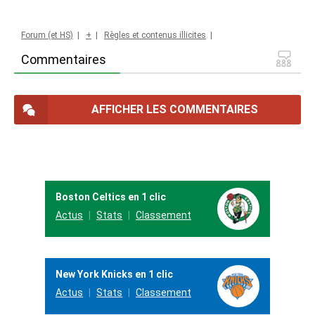
Forum (et HS)
|
+
|
Règles et contenus illicites
|
Commentaires
AFFICHER LES COMMENTAIRES
Boston Celtics en 1 clic
Actus
Stats
Classement
New York Knicks en 1 clic
Actus
Stats
Classement