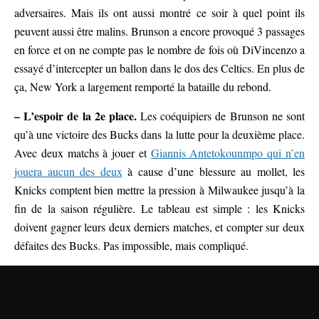
adversaires. Mais ils ont aussi montré ce soir à quel point ils
peuvent aussi être malins. Brunson a encore provoqué 3 passages
en force et on ne compte pas le nombre de fois où DiVincenzo a
essayé d’intercepter un ballon dans le dos des Celtics. En plus de
ça, New York a largement remporté la bataille du rebond.
– L’espoir de la 2e place.
Les coéquipiers de Brunson ne sont
qu’à une victoire des Bucks dans la lutte pour la deuxième place.
Avec deux matchs à jouer et
Giannis Antetokounmpo qui n’en
jouera aucun des deux
à cause d’une blessure au mollet, les
Knicks comptent bien mettre la pression à Milwaukee jusqu’à la
fin de la saison régulière. Le tableau est simple : les Knicks
doivent gagner leurs deux derniers matches, et compter sur deux
défaites des Bucks. Pas impossible, mais compliqué.