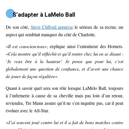
S’adapter à LaMelo Ball
De son côté,
Steve Clifford apprécie
le sérieux de sa recrue, un
aspect qui semblait manquer du côté de Charlotte.
«Il est consciencieux»
, explique ainsi l’entraîneur des Hornets.
«Cela montre qu’il réfléchit et qu’il rentre chez lui en se disant :
‘Je veux être à la hauteur’. Je pense que pour lui, c’est
globalement une question de confiance, et d’avoir une chance
de jouer de façon régulière».
Quant à savoir quel sera son rôle lorsque LaMelo Ball, toujours
à l’infirmerie à cause de sa cheville mais pas loin d’un retour,
reviendra, Tre Mann assure qu’il ne s’en inquiète pas, car il peut
évoluer avec le All-Star.
«J’ai souvent joué contre lui et il a fait de bons matches contre