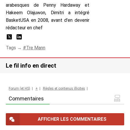
arabesques de Penny Hardaway et
Hakeem Olajuwon, Dimitri a intégré
BasketUSA en 2008, avant d'en devenir
rédacteur en chef
Tags →
Tre Mann
Le fil info en direct
Forum (et HS)
|
+
|
Règles et contenus illicites
|
Commentaires
AFFICHER LES COMMENTAIRES