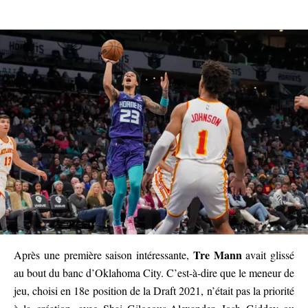
Tre Mann
Après une première saison intéressante,
avait glissé
au bout du banc d’Oklahoma City. C’est-à-dire que le meneur de
jeu, choisi en 18e position de la Draft 2021, n’était pas la priorité