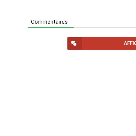
Commentaires
AFFI