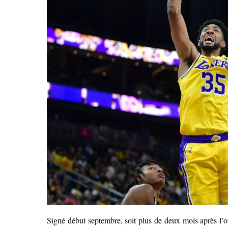
Signé début septembre, soit plus de deux mois après l