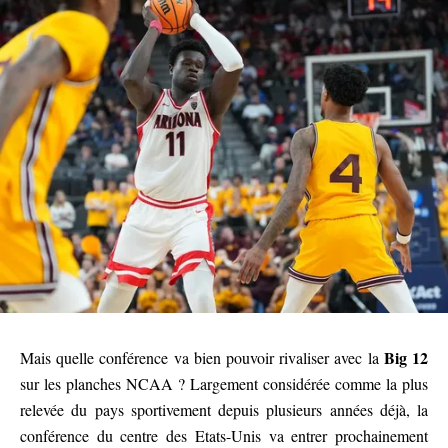
Big 12
Mais quelle conférence va bien pouvoir rivaliser avec la
sur les planches NCAA ? Largement considérée comme la plus
relevée du pays sportivement depuis plusieurs années déjà, la
conférence du centre des Etats-Unis va entrer prochainement