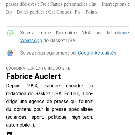
passes décisives ; Fte : Fautes personnelles ; Int = Interceptions ;
Bp = Balles perdues ; Ct : Contres ; Pts = Points.
Suivez toute l'actualité NBA sur la
chaîne
WhatsApp
de Basket USA
Suivez nous également sur
Google Actualités
COORDINATEUR ÉDITORIAL DU SITE
Fabrice Auclert
Depuis 1994, Fabrice encadre la
rédaction de Basket USA. Editeur, il co-
dirige une agence de presse qui fournit
du contenu pour la presse spécialisée
(sciences, sport, politique, high-tech,
automobile...).