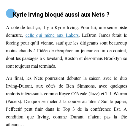
Kyrie Irving bloqué aussi aux Nets ?
A côté de tout ça, il y a Kyrie Irving. Pour lui, une seule piste
demeure,
celle qui mène aux Lakers
. LeBron James ferait le
forcing pour qu’il vienne, sauf que les dirigeants sont beaucoup
moins chauds à l’idée de récupérer un joueur en fin de contrat,
dont les passages à Cleveland, Boston et désormais Brooklyn se
sont toujours mal terminés.
Au final, les Nets pourraient débuter la saison avec le duo
Irving-Durant, aux côtés de Ben Simmons, avec quelques
renforts intéressants comme Royce O’Neale (Jazz) et T.J. Warren
(Pacers). De quoi se mêler à la course au titre ? Sur le papier,
l’effectif peut finir dans le Top 3 de la conférence Est. A
condition que Irving, comme Durant, n’aient pas la tête
ailleurs…