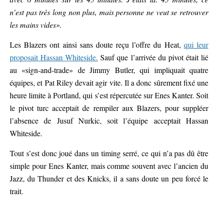
n’est pas très long non plus, mais personne ne veut se retrouver
les mains vides».
Les Blazers ont ainsi sans doute reçu l’offre du Heat,
qui leur
proposait Hassan Whiteside.
Sauf que l’arrivée du pivot était lié
au «sign-and-trade» de Jimmy Butler, qui impliquait quatre
équipes, et Pat Riley devait agir vite. Il a donc sûrement fixé une
heure limite à Portland, qui s’est répercutée sur Enes Kanter. Soit
le pivot turc acceptait de rempiler aux Blazers, pour suppléer
l’absence de Jusuf Nurkic, soit l’équipe acceptait Hassan
Whiteside.
Tout s’est donc joué dans un timing serré, ce qui n’a pas dû être
simple pour Enes Kanter, mais comme souvent avec l’ancien du
Jazz, du Thunder et des Knicks, il a sans doute un peu forcé le
trait.