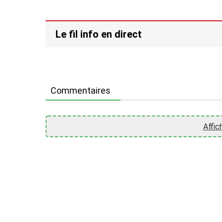
Le fil info en direct
Commentaires
Affic