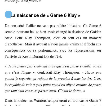
tout ce qui s’est passé.
»
La naissance de « Game 6 Klay
»
De son côté, l’ailier ne veut pas refaire l’histoire. Ce Game 6
semble pourtant bel et bien avoir changé la destinée de Golden
State. Pour Klay Thompson, c’est en tout cas un moment
d’apothéose. Mais il avouait n’avoir jamais vraiment réfléchi aux
conséquences de sa performance, avec les répercussions sur
l’arrivée de Kevin Durant lors de l’été.
« Je ne pense pas vraiment à ce qui s’est passé ensuite, parce
que c’est dingue »
, confessait Klay Thompson. «
Parce que
quand je regarde, ça rajoute de la pression à tous les tirs. C’est
incroyable de voir à quel point tout s’est aligné ensuite. Je pense
que tout était censé se passer ainsi. C’était le destin. »
Dans la foulée, les Warriors remporteront en tout cas le Game 7