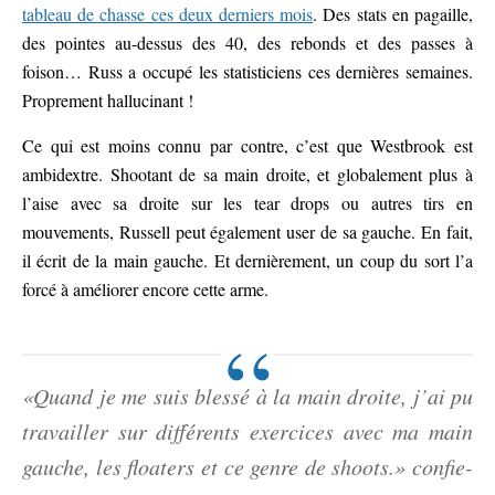
tableau de chasse ces deux derniers mois
. Des stats en pagaille,
des pointes au-dessus des 40, des rebonds et des passes à
foison… Russ a occupé les statisticiens ces dernières semaines.
Proprement hallucinant !
Ce qui est moins connu par contre, c’est que Westbrook est
ambidextre. Shootant de sa main droite, et globalement plus à
l’aise avec sa droite sur les tear drops ou autres tirs en
mouvements, Russell peut également user de sa gauche. En fait,
il écrit de la main gauche. Et dernièrement, un coup du sort l’a
forcé à améliorer encore cette arme.
«Quand je me suis blessé à la main droite, j’ai pu
travailler sur différents exercices avec ma main
gauche, les floaters et ce genre de shoots.» confie-