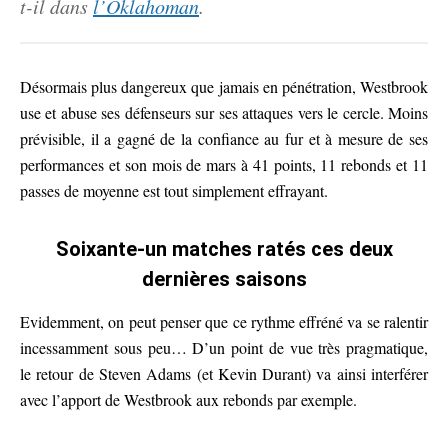
t-il dans
l’Oklahoman
.
Désormais plus dangereux que jamais en pénétration, Westbrook
use et abuse ses défenseurs sur ses attaques vers le cercle. Moins
prévisible, il a gagné de la confiance au fur et à mesure de ses
performances et son mois de mars à 41 points, 11 rebonds et 11
passes de moyenne est tout simplement effrayant.
Soixante-un matches ratés ces deux
dernières saisons
Evidemment, on peut penser que ce rythme effréné va se ralentir
incessamment sous peu… D’un point de vue très pragmatique,
le retour de Steven Adams (et Kevin Durant) va ainsi interférer
avec l’apport de Westbrook aux rebonds par exemple.