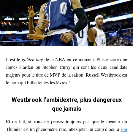
Il est le
golden boy
de la NBA en ce moment. Plus encore que
James Harden ou Stephen Curry qui sont les deux candidats
majeurs pour le titre de MVP de la saison, Russell Westbrook est
le nom qui brûle toutes les lèvres !
Westbrook l’ambidextre, plus dangereux
que jamais
Et de fait, si vous ne pensez toujours pas que le meneur du
Thunder est un phénomène rare, allez jeter un coup d’oeil à
son