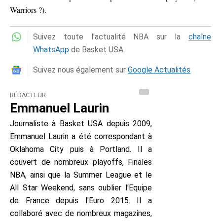
Warriors ?).
Suivez toute l'actualité NBA sur la
chaîne
WhatsApp
de Basket USA
Suivez nous également sur
Google Actualités
RÉDACTEUR
Emmanuel Laurin
Journaliste à Basket USA depuis 2009,
Emmanuel Laurin a été correspondant à
Oklahoma City puis à Portland. Il a
couvert de nombreux playoffs, Finales
NBA, ainsi que la Summer League et le
All Star Weekend, sans oublier l'Equipe
de France depuis l'Euro 2015. Il a
collaboré avec de nombreux magazines,