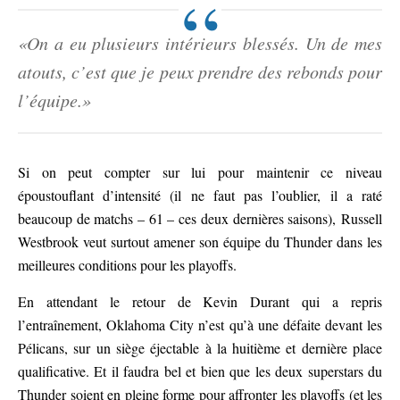
«On a eu plusieurs intérieurs blessés. Un de mes
atouts, c’est que je peux prendre des rebonds pour
l’équipe.»
Si on peut compter sur lui pour maintenir ce niveau
époustouflant d’intensité (il ne faut pas l’oublier, il a raté
beaucoup de matchs – 61 – ces deux dernières saisons), Russell
Westbrook veut surtout amener son équipe du Thunder dans les
meilleures conditions pour les playoffs.
En attendant le retour de Kevin Durant qui a repris
l’entraînement, Oklahoma City n’est qu’à une défaite devant les
Pélicans, sur un siège éjectable à la huitième et dernière place
qualificative. Et il faudra bel et bien que les deux superstars du
Thunder soient en pleine forme pour affronter les playoffs (et les