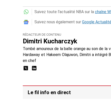
Suivez toute l'actualité NBA sur la
chaîne 
Suivez nous également sur
Google Actualit
RÉDACTEUR DE CONTENU
Dimitri Kucharczyk
Tombé amoureux de la balle orange au son de la 
Hardaway et Hakeem Olajuwon, Dimitri a intégré 
en chef
Le fil info en direct