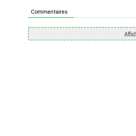
Commentaires
Affic