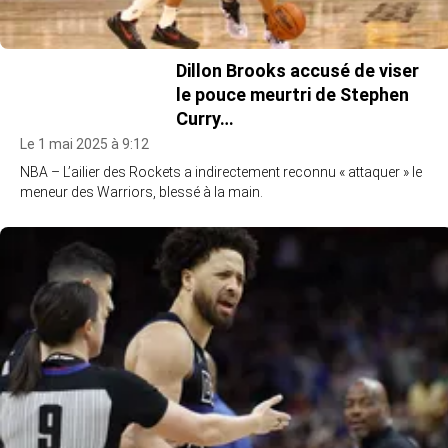
Dillon Brooks accusé de viser
le pouce meurtri de Stephen
Curry…
Le 1 mai 2025 à 9:12
NBA – L’ailier des Rockets a indirectement reconnu « attaquer » le
meneur des Warriors, blessé à la main.