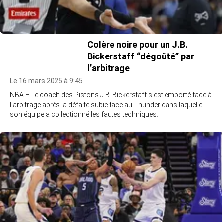
Colère noire pour un J.B.
Bickerstaff “dégoûté” par
l’arbitrage
Le 16 mars 2025 à 9:45
NBA – Le coach des Pistons J.B. Bickerstaff s’est emporté face à
l’arbitrage après la défaite subie face au Thunder dans laquelle
son équipe a collectionné les fautes techniques.