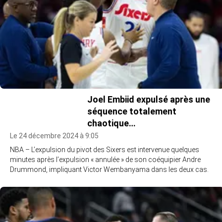
Joel Embiid expulsé après une
séquence totalement
chaotique…
Le 24 décembre 2024 à 9:05
NBA – L’expulsion du pivot des Sixers est intervenue quelques
minutes après l’expulsion « annulée » de son coéquipier Andre
Drummond, impliquant Victor Wembanyama dans les deux cas.