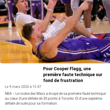
Pour Cooper Flagg, une
première faute technique sur
fond de frustration
Le 9 mars 2026 à 15:47
NBA – Le rookie des Mavs a écopé de sa première faute technique
au cœur d’une défaite de 30 points à Toronto. Et d’une septième
défaite de suite pour sa formation.