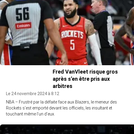
Fred VanVleet risque gros
après s’en être pris aux
arbitres
Le 24 novembre 2024 à 8:12
NBA – Frustré par la défaite face aux Blazers, le meneur des
Rockets s’est emporté devant les officiels, les insultant et
touchant même l’un d’eux.