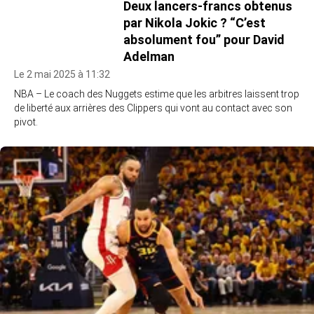
Deux lancers-francs obtenus
par Nikola Jokic ? “C’est
absolument fou” pour David
Adelman
Le 2 mai 2025 à 11:32
NBA – Le coach des Nuggets estime que les arbitres laissent trop
de liberté aux arrières des Clippers qui vont au contact avec son
pivot.