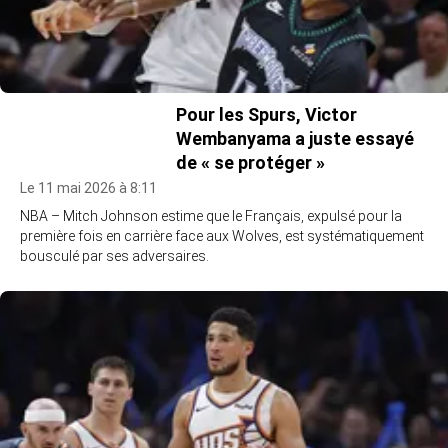
Pour les Spurs, Victor
Wembanyama a juste essayé
de « se protéger »
Le 11 mai 2026 à 8:11
NBA – Mitch Johnson estime que le Français, expulsé pour la
première fois en carrière face aux Wolves, est systématiquement
bousculé par ses adversaires.