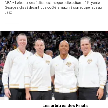
NBA – Le leader des Celtics estime que cette action, où Keyonte
George a glissé devant lui, a coûté le match à son équipe face au
Jazz.
Les arbitres des Finals