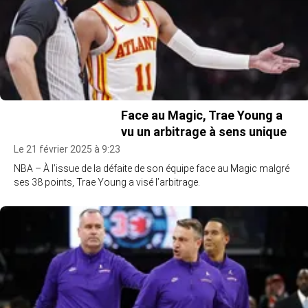
Face au Magic, Trae Young a
vu un arbitrage à sens unique
Le 21 février 2025 à 9:23
NBA – À l’issue de la défaite de son équipe face au Magic malgré
ses 38 points, Trae Young a visé l’arbitrage.