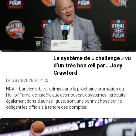
Le système de « challenge » vu
d’un très bon œil par… Joey
Crawford
Le 5 avril 2026 à 14:20
NBA – L’ancien arbitre, admis dans la prochaine promotion du
Hall of Fame, considère que ces nouveaux systèmes introduits
également dans d’autres ligues, sont une bonne chose car ils
obligent les officiels à rendre des comptes.