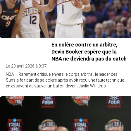
En colère contre un arbitre,
Devin Booker espère que la
NBA ne deviendra pas du catch
Le 23 avril 2026 à 9:37
NBA – Rarement critique envers le corps arbitral, le leader des
Suns a fait part de sa colère après avoir reçu une faute technique
en essayant de sauver un ballon devant Jaylin Williams.