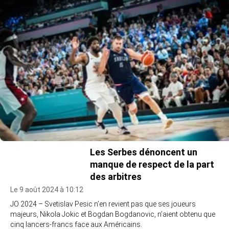
Les Serbes dénoncent un
manque de respect de la part
des arbitres
Le 9 août 2024 à 10:12
JO 2024 – Svetislav Pesic n’en revient pas que ses joueurs
majeurs, Nikola Jokic et Bogdan Bogdanovic, n’aient obtenu que
cinq lancers-francs face aux Américains.