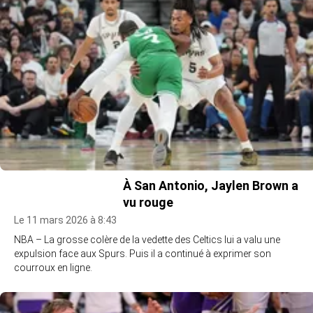
À San Antonio, Jaylen Brown a
vu rouge
Le 11 mars 2026 à 8:43
NBA – La grosse colère de la vedette des Celtics lui a valu une
expulsion face aux Spurs. Puis il a continué à exprimer son
courroux en ligne.