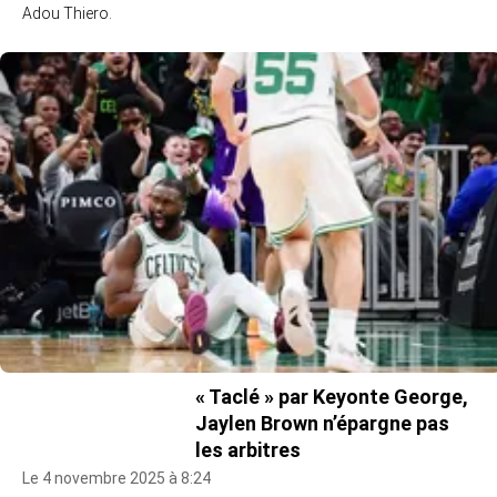
Adou Thiero.
« Taclé » par Keyonte George,
Jaylen Brown n’épargne pas
les arbitres
Le 4 novembre 2025 à 8:24