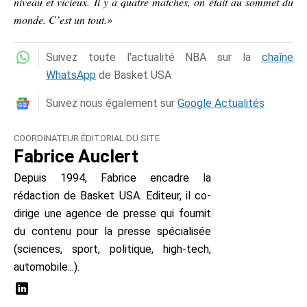
niveau et vicieux. Il y a quatre matches, on était au sommet du
monde. C’est un tout.»
Suivez toute l'actualité NBA sur la
chaîne
WhatsApp
de Basket USA
Suivez nous également sur
Google Actualités
COORDINATEUR ÉDITORIAL DU SITE
Fabrice Auclert
Depuis 1994, Fabrice encadre la
rédaction de Basket USA. Editeur, il co-
dirige une agence de presse qui fournit
du contenu pour la presse spécialisée
(sciences, sport, politique, high-tech,
automobile...).