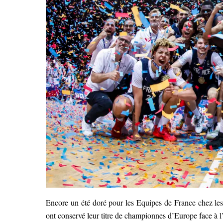
Encore un été doré pour les Equipes de France chez les
ont conservé leur titre de championnes d’Europe face à l