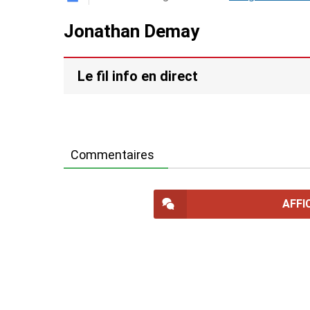
Jonathan Demay
Le fil info en direct
Commentaires
AFFI