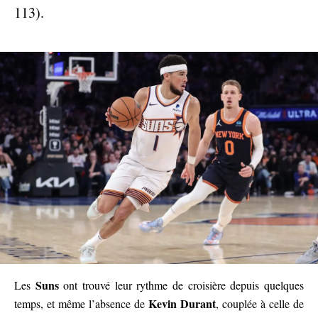
113).
Suns
Les
ont trouvé leur rythme de croisière depuis quelques
Kevin Durant
temps, et même l’absence de
, couplée à celle de