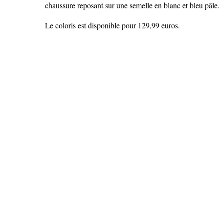
chaussure reposant sur une semelle en blanc et bleu pâle
Le coloris est disponible pour 129,99 euros.