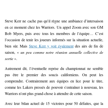
Steve Kerr ne cache pas qu’il règne une ambiance d’intersaison
en ce moment chez les Warriors. Un appel Zoom avec son GM
Bob Myers, puis avec tous les membres de l’équipe… C’est
l’occasion de tenir les joueurs informés sur la situation actuelle,
bien sûr. Mais
Steve Kerr y voit également
des airs de fin de
saison, «
un peu comme notre réunion annuelle collective de
sortie
».
Autrement dit, l’éventuelle reprise du championnat ne semble
pas être le premier des soucis californiens. On peut les
comprendre. Contrairement aux équipes en lice pour le titre,
comme les Lakers pressés de pouvoir s’entraîner à nouveau, les
Warriors n’ont plus grand-chose à attendre de cette saison.
Avec leur bilan actuel de 15 victoires pour 50 défaites, que la