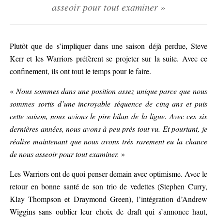
asseoir pour tout examiner »
Plutôt que de s’impliquer dans une saison déjà perdue, Steve
Kerr et les Warriors préfèrent se projeter sur la suite. Avec ce
confinement, ils ont tout le temps pour le faire.
«
Nous sommes dans une position assez unique parce que nous
sommes sortis d’une incroyable séquence de cinq ans et puis
cette saison, nous avions le pire bilan de la ligue. Avec ces six
dernières années, nous avons à peu près tout vu. Et pourtant, je
réalise maintenant que nous avons très rarement eu la chance
de nous asseoir pour tout examiner.
»
Les Warriors ont de quoi penser demain avec optimisme. Avec le
retour en bonne santé de son trio de vedettes (Stephen Curry,
Klay Thompson et Draymond Green), l’intégration d’Andrew
Wiggins sans oublier leur choix de draft qui s’annonce haut,