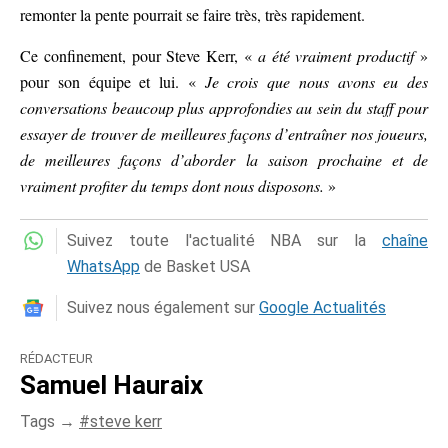
remonter la pente pourrait se faire très, très rapidement.
Ce confinement, pour Steve Kerr, «
a été vraiment productif
»
pour son équipe et lui. «
Je crois que nous avons eu des
conversations beaucoup plus approfondies au sein du staff pour
essayer de trouver de meilleures façons d’entraîner nos joueurs,
de meilleures façons d’aborder la saison prochaine et de
vraiment profiter du temps dont nous disposons.
»
Suivez toute l'actualité NBA sur la
chaîne
WhatsApp
de Basket USA
Suivez nous également sur
Google Actualités
RÉDACTEUR
Samuel Hauraix
Tags →
steve kerr