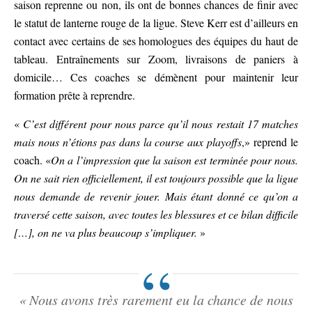
saison reprenne ou non, ils ont de bonnes chances de finir avec
le statut de lanterne rouge de la ligue. Steve Kerr est d’ailleurs en
contact avec certains de ses homologues des équipes du haut de
tableau. Entraînements sur Zoom, livraisons de paniers à
domicile… Ces coaches se démènent pour maintenir leur
formation prête à reprendre.
«
C’est différent pour nous parce qu’il nous restait 17 matches
mais nous n’étions pas dans la course aux playoffs
,» reprend le
coach. «
On a l’impression que la saison est terminée pour nous.
On ne sait rien officiellement, il est toujours possible que la ligue
nous demande de revenir jouer. Mais étant donné ce qu’on a
traversé cette saison, avec toutes les blessures et ce bilan difficile
[…], on ne va plus beaucoup s’impliquer.
»
« Nous avons très rarement eu la chance de nous