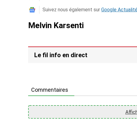
Suivez nous également sur
Google Actualit
Melvin Karsenti
Le fil info en direct
Commentaires
Affic