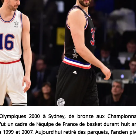
x Olympiques 2000 à Sydney, de bronze aux Championna
ut un cadre de l’équipe de France de basket durant huit a
 1999 et 2007. Aujourd’hui retiré des parquets, l’ancien pi