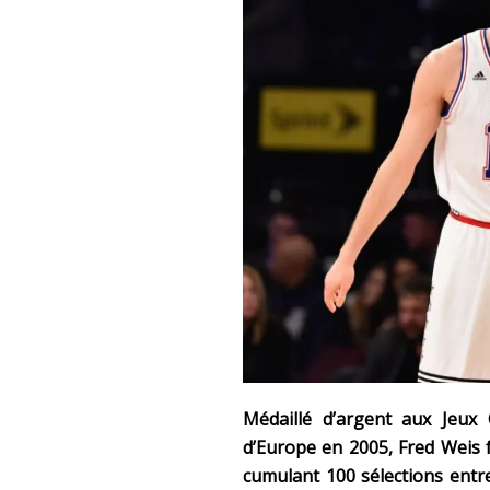
Médaillé d’argent aux Jeu
d’Europe en 2005, Fred Weis f
cumulant 100 sélections entre