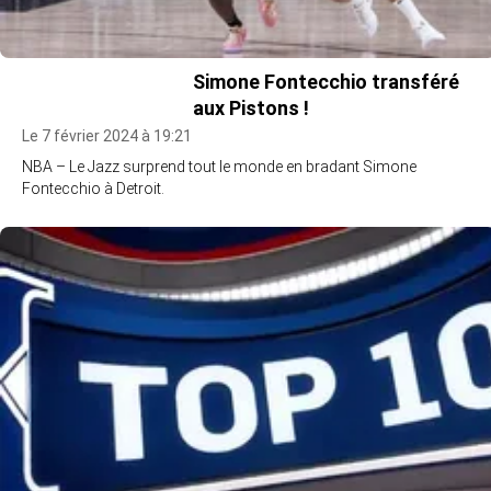
Simone Fontecchio transféré
aux Pistons !
Le 7 février 2024 à 19:21
NBA – Le Jazz surprend tout le monde en bradant Simone
Fontecchio à Detroit.