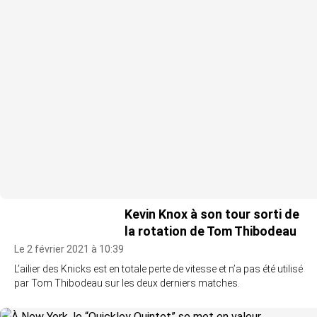
Kevin Knox à son tour sorti de
la rotation de Tom Thibodeau
Le 2 février 2021 à 10:39
L’ailier des Knicks est en totale perte de vitesse et n’a pas été utilisé
par Tom Thibodeau sur les deux derniers matches.