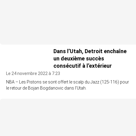
Dans l’Utah, Detroit enchaîne
un deuxième succès
consécutif à l’extérieur
Le 24 novembre 2022 à 7:23
NBA – Les Pistons se sont offert le scalp du Jazz (125-116) pour
le retour de Bojan Bogdanovic dans l’Utah.