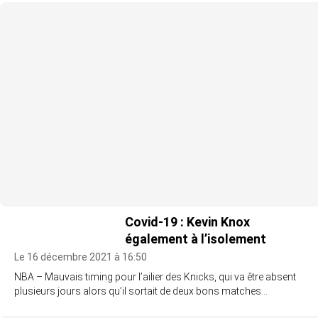
Covid-19 : Kevin Knox
également à l’isolement
Le 16 décembre 2021 à 16:50
NBA – Mauvais timing pour l’ailier des Knicks, qui va être absent
plusieurs jours alors qu’il sortait de deux bons matches…