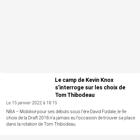
Le camp de Kevin Knox
s’interroge sur les choix de
Tom Thibodeau
Le 15 janvier 2022 à 18:15
NBA – Mobilisé pour ses débuts sous l’ère David Fizdale, le 9e
choix de la Draft 2018 n’a jamais eu l’occasion de trouver sa place
dans la rotation de Tom Thibodeau.