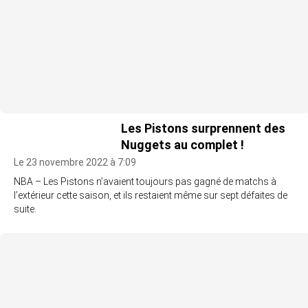
Les Pistons surprennent des
Nuggets au complet !
Le 23 novembre 2022 à 7:09
NBA – Les Pistons n’avaient toujours pas gagné de matchs à
l’extérieur cette saison, et ils restaient même sur sept défaites de
suite.