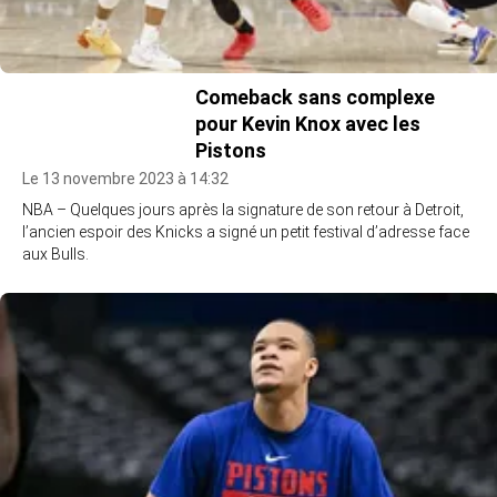
Comeback sans complexe
pour Kevin Knox avec les
Pistons
Le 13 novembre 2023 à 14:32
NBA – Quelques jours après la signature de son retour à Detroit,
l’ancien espoir des Knicks a signé un petit festival d’adresse face
aux Bulls.