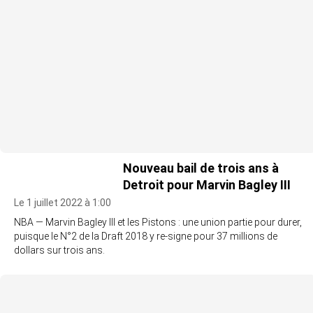
Nouveau bail de trois ans à
Detroit pour Marvin Bagley III
Le 1 juillet 2022 à 1:00
NBA — Marvin Bagley III et les Pistons : une union partie pour durer,
puisque le N°2 de la Draft 2018 y re-signe pour 37 millions de
dollars sur trois ans.