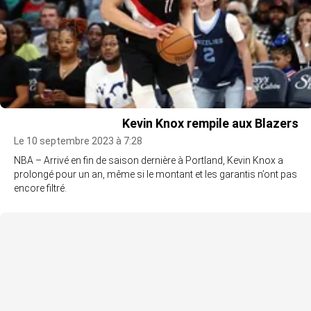
Kevin Knox rempile aux Blazers
Le 10 septembre 2023 à 7:28
NBA – Arrivé en fin de saison dernière à Portland, Kevin Knox a
prolongé pour un an, même si le montant et les garantis n’ont pas
encore filtré.