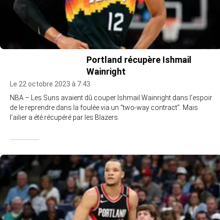
Portland récupère Ishmail
Wainright
Le 22 octobre 2023 à 7:43
NBA – Les Suns avaient dû couper Ishmail Wainright dans l’espoir
de le reprendre dans la foulée via un “two-way contract”. Mais
l’ailier a été récupéré par les Blazers.