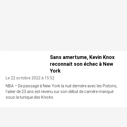
Sans amertume, Kevin Knox
reconnait son échec à New
York
Le 22 octobre 2022 à 15:52
NBA – De passage à New York la nuit dernière avec les Pistons,
l’ailier de 23 ans est revenu sur son début de carrière manqué
sous la tunique des Knicks.