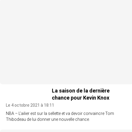
La saison de la dernière
chance pour Kevin Knox
Le 4 octobre 2021 à 18:11
NBA – L’ailier est sur la sellette et va devoir convaincre Tom
Thibodeau de lui donner une nouvelle chance.