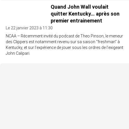
Quand John Wall voulait
quitter Kentucky… après son
premier entrainement
Le 22 janvier 2023 à 11:30
NCAA – Récemment invité du podcast de Theo Pinson, le meneur
des Clippers est notamment revenu sur sa saison “freshman” à
Kentucky, et sur l’expérience de jouer sous les ordres de l’exigeant
John Calipari.