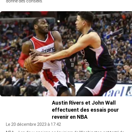
donne des conseils.
Austin Rivers et John Wall
effectuent des essais pour
revenir en NBA
Le 20 décembre 2023 à 17:42