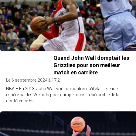
Quand John Wall domptait les
Grizzlies pour son meilleur
match en carrière
Le 6 septembre 2024 à 17:21
NBA – En 2013, John Wall voulait montrer qu’il était le leader
espéré par les Wizards pour grimper dans la hiérarchie de la
conférence Est.