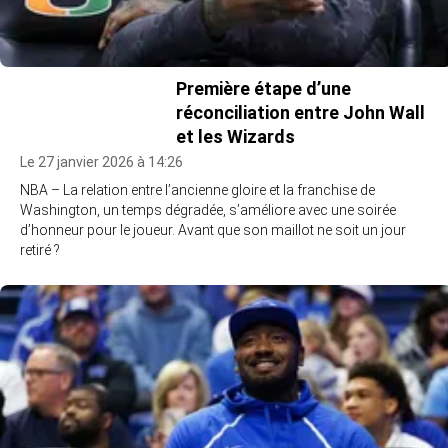
Première étape d’une
réconciliation entre John Wall
et les Wizards
Le 27 janvier 2026 à 14:26
NBA – La relation entre l’ancienne gloire et la franchise de
Washington, un temps dégradée, s’améliore avec une soirée
d’honneur pour le joueur. Avant que son maillot ne soit un jour
retiré ?