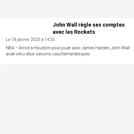
John Wall règle ses comptes
avec les Rockets
Le 18 janvier 2023 à 14:25
NBA – Arrivé à Houston pour jouer avec James Harden, John Wall
avait vécu deux saisons cauchemardesques.