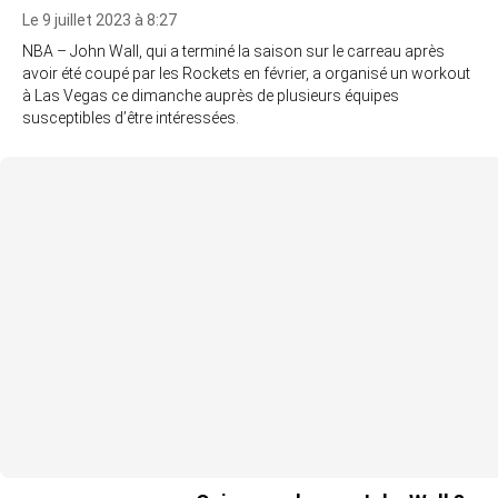
Le 9 juillet 2023 à 8:27
NBA – John Wall, qui a terminé la saison sur le carreau après
avoir été coupé par les Rockets en février, a organisé un workout
à Las Vegas ce dimanche auprès de plusieurs équipes
susceptibles d’être intéressées.