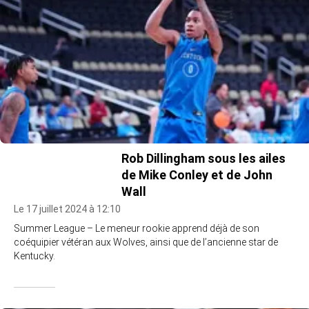
Rob Dillingham sous les ailes
de Mike Conley et de John
Wall
Le 17 juillet 2024 à 12:10
Summer League – Le meneur rookie apprend déjà de son
coéquipier vétéran aux Wolves, ainsi que de l’ancienne star de
Kentucky.