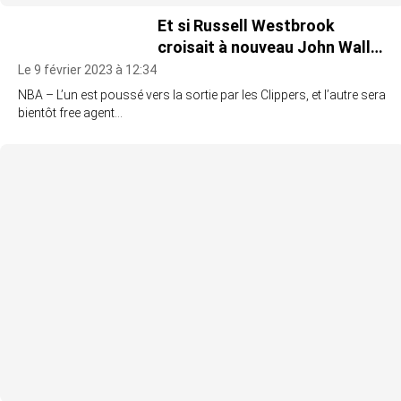
Et si Russell Westbrook
croisait à nouveau John Wall…
Le 9 février 2023 à 12:34
NBA – L’un est poussé vers la sortie par les Clippers, et l’autre sera
bientôt free agent…