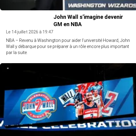
John Wall s’imagine devenir
GM en NBA
Le 14 juillet 2026 à 19:47
NBA – Revenu à Washington pour aider l’université Howard, John
Wall y débarque pour se préparer à un rôle encore plus important
par la suite.