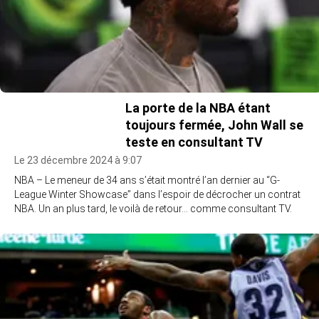
La porte de la NBA étant
toujours fermée, John Wall se
teste en consultant TV
Le 23 décembre 2024 à 9:07
NBA – Le meneur de 34 ans s’était montré l’an dernier au “G-
League Winter Showcase” dans l’espoir de décrocher un contrat
NBA. Un an plus tard, le voilà de retour… comme consultant TV.