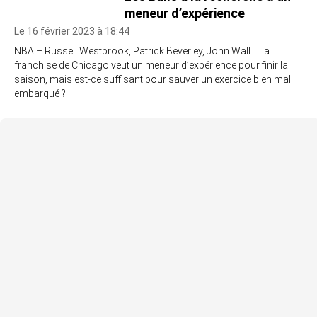
meneur d’expérience
Le 16 février 2023 à 18:44
NBA – Russell Westbrook, Patrick Beverley, John Wall… La
franchise de Chicago veut un meneur d’expérience pour finir la
saison, mais est-ce suffisant pour sauver un exercice bien mal
embarqué ?