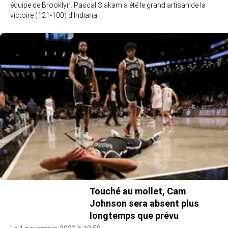
équipe de Brooklyn. Pascal Siakam a été le grand artisan de la
victoire (121-100) d’Indiana.
Touché au mollet, Cam
Johnson sera absent plus
longtemps que prévu