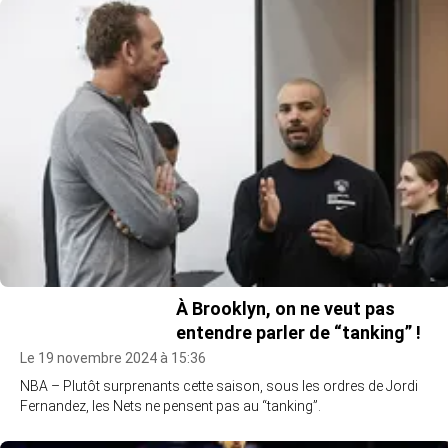
À Brooklyn, on ne veut pas
entendre parler de “tanking” !
Le 19 novembre 2024 à 15:36
NBA – Plutôt surprenants cette saison, sous les ordres de Jordi
Fernandez, les Nets ne pensent pas au “tanking”.