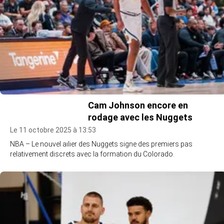
Cam Johnson encore en
rodage avec les Nuggets
Le 11 octobre 2025 à 13:53
NBA – Le nouvel ailier des Nuggets signe des premiers pas
relativement discrets avec la formation du Colorado.