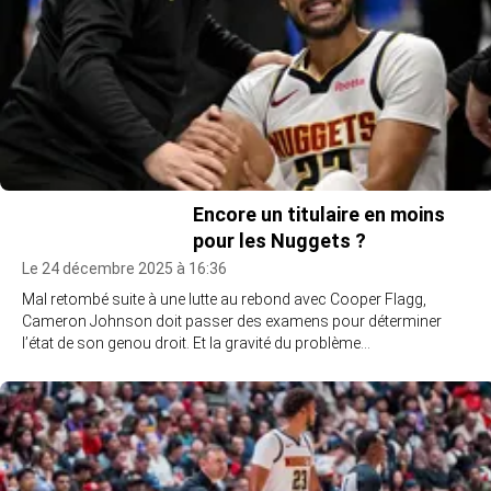
Encore un titulaire en moins
pour les Nuggets ?
Le 24 décembre 2025 à 16:36
Mal retombé suite à une lutte au rebond avec Cooper Flagg,
Cameron Johnson doit passer des examens pour déterminer
l’état de son genou droit. Et la gravité du problème…