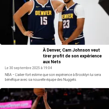
À Denver, Cam Johnson veut
tirer profit de son expérience
aux Nets
Le 30 septembre 2025 à 19:04
NBA – L’ailier-fort estime que son expérience à Brooklyn lui sera
bénéfique avec sa nouvelle équipe des Nuggets.