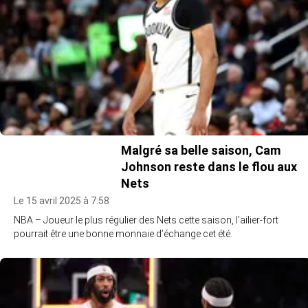
Malgré sa belle saison, Cam
Johnson reste dans le flou aux
Nets
Le 15 avril 2025 à 7:58
NBA – Joueur le plus régulier des Nets cette saison, l’ailier-fort
pourrait être une bonne monnaie d’échange cet été.