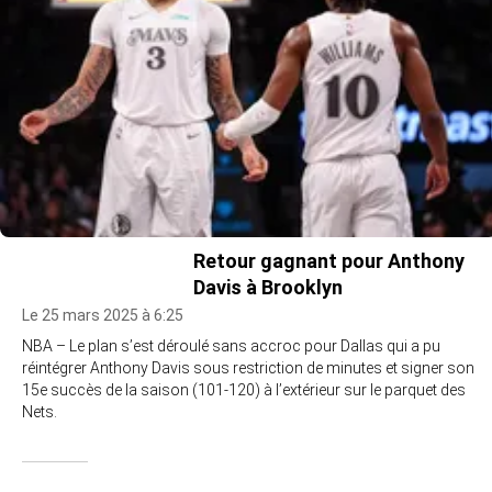
Retour gagnant pour Anthony
Davis à Brooklyn
Le 25 mars 2025 à 6:25
NBA – Le plan s’est déroulé sans accroc pour Dallas qui a pu
réintégrer Anthony Davis sous restriction de minutes et signer son
15e succès de la saison (101-120) à l’extérieur sur le parquet des
Nets.