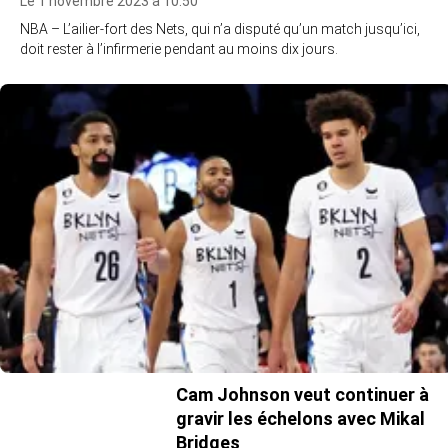
Le 1 novembre 2023 à 10:50
NBA – L’ailier-fort des Nets, qui n’a disputé qu’un match jusqu’ici,
doit rester à l’infirmerie pendant au moins dix jours.
Cam Johnson veut continuer à
gravir les échelons avec Mikal
Bridges