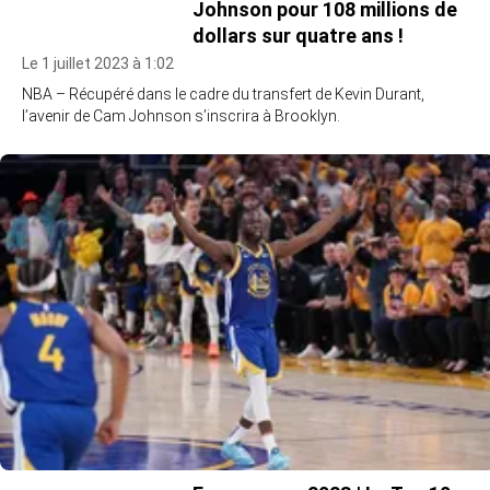
Johnson pour 108 millions de
dollars sur quatre ans !
Le 1 juillet 2023 à 1:02
NBA – Récupéré dans le cadre du transfert de Kevin Durant,
l’avenir de Cam Johnson s’inscrira à Brooklyn.