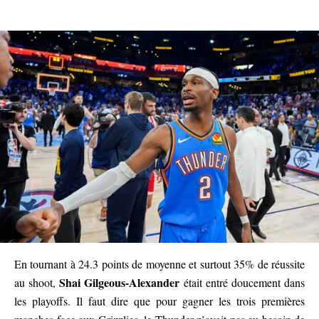
En tournant à 24.3 points de moyenne et surtout 35% de réussite
Shai Gilgeous-Alexander
au shoot,
était entré doucement dans
les playoffs. Il faut dire que pour gagner les trois premières