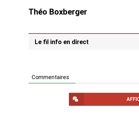
Théo Boxberger
Le fil info en direct
Commentaires
AFFI