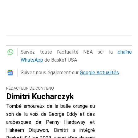
Suivez toute l'actualité NBA sur la
chaîne
WhatsApp
de Basket USA
Suivez nous également sur
Google Actualités
RÉDACTEUR DE CONTENU
Dimitri Kucharczyk
Tombé amoureux de la balle orange au
son de la voix de George Eddy et des
arabesques de Penny Hardaway et
Hakeem Olajuwon, Dimitri a intégré