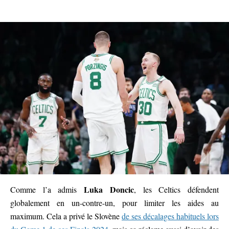
Luka Doncic
Comme l’a admis
, les Celtics défendent
globalement en un-contre-un, pour limiter les aides au
maximum. Cela a privé le Slovène
de ses décalages habituels lors