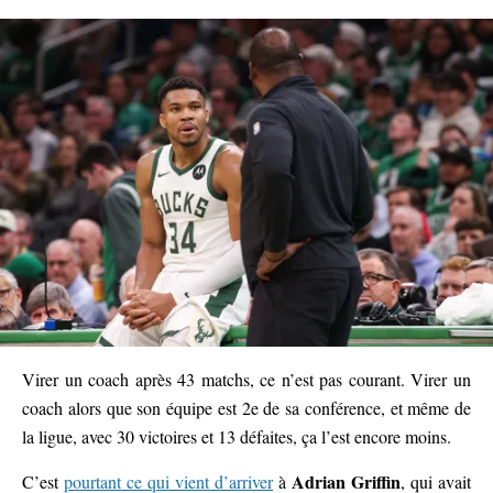
Virer un coach après 43 matchs, ce n’est pas courant. Virer un
coach alors que son équipe est 2e de sa conférence, et même de
la ligue, avec 30 victoires et 13 défaites, ça l’est encore moins.
Adrian Griffin
C’est
pourtant ce qui vient d’arriver
à
, qui avait