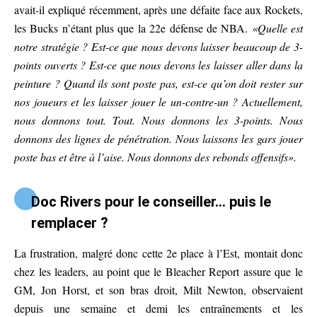
avait-il expliqué récemment, après une défaite face aux Rockets,
les Bucks n’étant plus que la 22e défense de NBA.
«Quelle est
notre stratégie ? Est-ce que nous devons laisser beaucoup de 3-
points ouverts ? Est-ce que nous devons les laisser aller dans la
peinture ? Quand ils sont poste pas, est-ce qu’on doit rester sur
nos joueurs et les laisser jouer le un-contre-un ? Actuellement,
nous donnons tout. Tout. Nous donnons les 3-points. Nous
donnons des lignes de pénétration. Nous laissons les gars jouer
poste bas et être à l’aise. Nous donnons des rebonds offensifs».
Doc Rivers pour le conseiller… puis le
remplacer ?
La frustration, malgré donc cette 2e place à l’Est, montait donc
chez les leaders, au point que le Bleacher Report assure que le
GM, Jon Horst, et son bras droit, Milt Newton, observaient
depuis une semaine et demi les entraînements et les