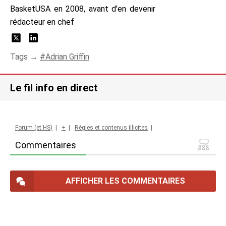
BasketUSA en 2008, avant d'en devenir
rédacteur en chef
Tags →
Adrian Griffin
Le fil info en direct
Forum (et HS)
|
+
|
Règles et contenus illicites
|
Commentaires
AFFICHER LES COMMENTAIRES