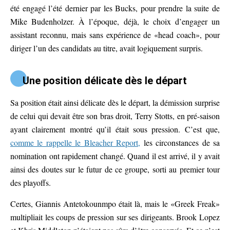
été engagé l’été dernier par les Bucks, pour prendre la suite de
Mike Budenholzer. À l’époque, déjà, le choix d’engager un
assistant reconnu, mais sans expérience de «head coach», pour
diriger l’un des candidats au titre, avait logiquement surpris.
Une position délicate dès le départ
Sa position était ainsi délicate dès le départ, la démission surprise
de celui qui devait être son bras droit, Terry Stotts, en pré-saison
ayant clairement montré qu’il était sous pression. C’est que,
comme le rappelle le Bleacher Report,
les circonstances de sa
nomination ont rapidement changé. Quand il est arrivé, il y avait
ainsi des doutes sur le futur de ce groupe, sorti au premier tour
des playoffs.
Certes, Giannis Antetokounmpo était là, mais le «Greek Freak»
multipliait les coups de pression sur ses dirigeants. Brook Lopez