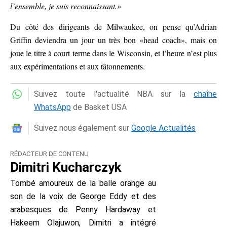
l’ensemble, je suis reconnaissant.»
Du côté des dirigeants de Milwaukee, on pense qu’Adrian
Griffin deviendra un jour un très bon «head coach», mais on
joue le titre à court terme dans le Wisconsin, et l’heure n’est plus
aux expérimentations et aux tâtonnements.
Suivez toute l'actualité NBA sur la
chaîne
WhatsApp
de Basket USA
Suivez nous également sur
Google Actualités
RÉDACTEUR DE CONTENU
Dimitri Kucharczyk
Tombé amoureux de la balle orange au
son de la voix de George Eddy et des
arabesques de Penny Hardaway et
Hakeem Olajuwon, Dimitri a intégré