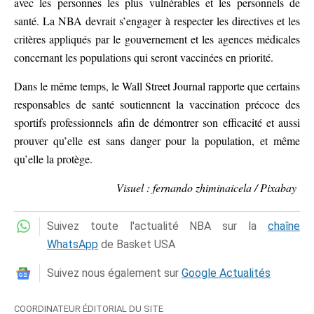
avec les personnes les plus vulnérables et les personnels de
santé. La NBA devrait s’engager à respecter les directives et les
critères appliqués par le gouvernement et les agences médicales
concernant les populations qui seront vaccinées en priorité.
Dans le même temps, le Wall Street Journal rapporte que certains
responsables de santé soutiennent la vaccination précoce des
sportifs professionnels afin de démontrer son efficacité et aussi
prouver qu’elle est sans danger pour la population, et même
qu’elle la protège.
Visuel : fernando zhiminaicela / Pixabay
Suivez toute l'actualité NBA sur la
chaîne
WhatsApp
de Basket USA
Suivez nous également sur
Google Actualités
COORDINATEUR ÉDITORIAL DU SITE