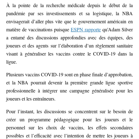
À la pointe de la recherche médicale depuis le début de la
pandémie par ses investissements et sa logistique, la NBA
envisagerait d’aller plus vite que le gouvernement américain en
matière de vaccinations puisque
ESPN rapporte
qu’Adam Silver
a entamé des discussions approfondies avec des équipes, des
joueurs et des agents sur l’élaboration d’un règlement sanitaire
visant à généraliser les vaccins contre le COVID-19 dans la
ligue.
Plusieurs vaccins COVID-19 sont en phase finale d’approbation,
et la NBA pourrait devenir la première grande ligue sportive
professionnelle à intégrer une campagne généralisée pour les
joueurs et les entraîneurs.
Pour l’instant, les discussions se concentrent sur le besoin de
créer un programme pédagogique pour les joueurs et le
personnel sur les choix de vaccins, les effets secondaires
possibles et l’efficacité avec l’intention de mettre les joueurs à