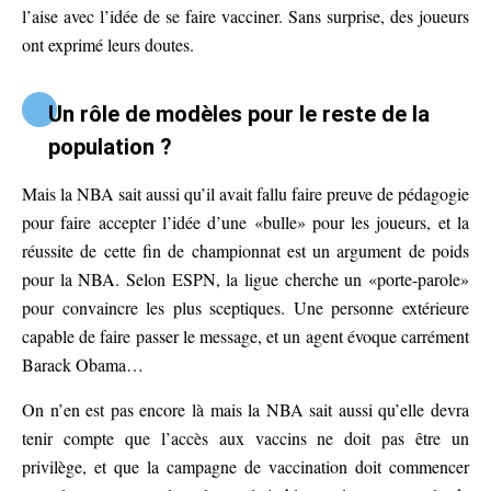
l’aise avec l’idée de se faire vacciner. Sans surprise, des joueurs
ont exprimé leurs doutes.
Un rôle de modèles pour le reste de la
population ?
Mais la NBA sait aussi qu’il avait fallu faire preuve de pédagogie
pour faire accepter l’idée d’une «bulle» pour les joueurs, et la
réussite de cette fin de championnat est un argument de poids
pour la NBA. Selon ESPN, la ligue cherche un «porte-parole»
pour convaincre les plus sceptiques. Une personne extérieure
capable de faire passer le message, et un agent évoque carrément
Barack Obama…
On n’en est pas encore là mais la NBA sait aussi qu’elle devra
tenir compte que l’accès aux vaccins ne doit pas être un
privilège, et que la campagne de vaccination doit commencer