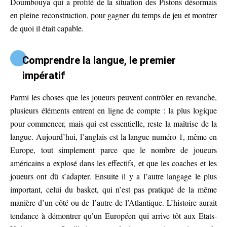
Doumbouya qui a profité de la situation des Pistons désormais
en pleine reconstruction, pour gagner du temps de jeu et montrer
de quoi il était capable.
Comprendre la langue, le premier
impératif
Parmi les choses que les joueurs peuvent contrôler en revanche,
plusieurs éléments entrent en ligne de compte : la plus logique
pour commencer, mais qui est essentielle, reste la maîtrise de la
langue. Aujourd’hui, l’anglais est la langue numéro 1, même en
Europe, tout simplement parce que le nombre de joueurs
américains a explosé dans les effectifs, et que les coaches et les
joueurs ont dû s’adapter. Ensuite il y a l’autre langage le plus
important, celui du basket, qui n’est pas pratiqué de la même
manière d’un côté ou de l’autre de l’Atlantique. L’histoire aurait
tendance à démontrer qu’un Européen qui arrive tôt aux Etats-