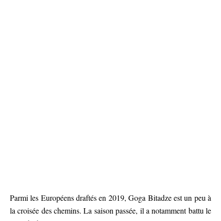
Parmi les Européens draftés en 2019, Goga Bitadze est un peu à
la croisée des chemins. La saison passée, il a notamment battu le