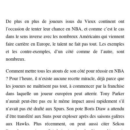
De plus en plus de joueurs issus du Vieux continent ont
l’occasion de tenter leur chance en NBA, et comme c’est le cas
dans le sens inverse avec les nombreux Américains qui viennent
faire carrière en Europe, le talent ne fait pas tout. Les exemples
et les contre-exemples, d’un côté comme de l’autre, sont
nombreux.
Comment mettre tous les atouts de son côté pour réussir en NBA
? Pour l’heure, il n’existe aucune recette miracle, déjà parce que
les joueurs ne maîtrisent pas tout, à commencer par la franchise
dans laquelle un joueur européen peut atterrir. Tony Parker
n’aurait peut-être pas eu le même impact aussi rapidement s’il
n’avait pas été drafté aux Spurs. Son pote Boris Diaw a attendu
d’être transféré aux Suns pour exploser après des saisons galères
aux Hawks. Plus récemment, on peut aussi citer Sekou