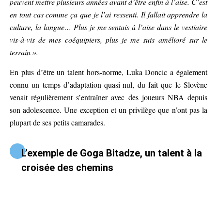
peuvent mettre plusieurs années avant d’être enfin à l’aise. C’est
en tout cas comme ça que je l’ai ressenti. Il fallait apprendre la
culture, la langue… Plus je me sentais à l’aise dans le vestiaire
vis-à-vis de mes coéquipiers, plus je me suis amélioré sur le
terrain ».
En plus d’être un talent hors-norme, Luka Doncic a également
connu un temps d’adaptation quasi-nul, du fait que le Slovène
venait régulièrement s’entraîner avec des joueurs NBA depuis
son adolescence. Une exception et un privilège que n’ont pas la
plupart de ses petits camarades.
L’exemple de Goga Bitadze, un talent à la
croisée des chemins