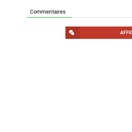
Commentaires
AFFI