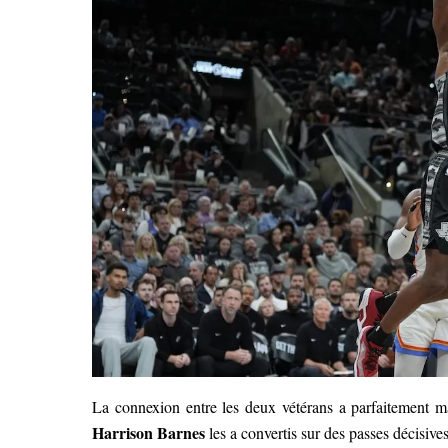
La connexion entre les deux vétérans a parfaitement 
Harrison Barnes
les a convertis sur des passes décisive