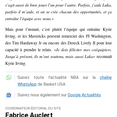
s’agit aussi de bien jouer l’un pour l’autre. Parfois, j’aide Luka,
parfois il m’aide, et on se crée chacun des opportunités, et ça
entraîne l’équipe avec nous.»
Mais pour l’instant, c’est plutôt l’équipe qui entraîne Kyrie
Irving, et les Mavericks peuvent remercier des PJ Washington,
des Tim Hardaway Jr ou encore des Dereck Lively II pour leur
capacité à prendre le relais.
«Je dois féliciter mes coéquipiers.
Jusqu’à présent, ils m’ont soutenu, mais aussi Luka»
reconnaît
Kyrie Irving.
Suivez toute l'actualité NBA sur la
chaîne
WhatsApp
de Basket USA
Suivez nous également sur
Google Actualités
COORDINATEUR ÉDITORIAL DU SITE
Fabrice Auclert