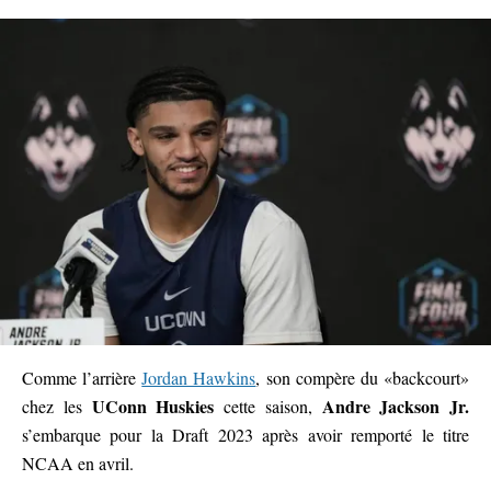
Comme l’arrière
Jordan Hawkins
, son compère du «backcourt»
UConn Huskies
Andre Jackson Jr.
chez les
cette saison,
s’embarque pour la Draft 2023 après avoir remporté le titre
NCAA en avril.