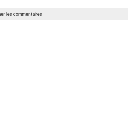
her les commentaires