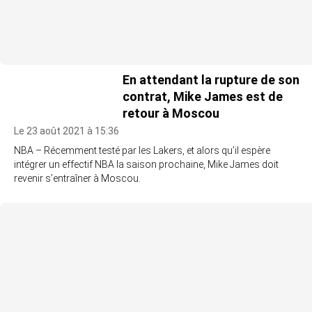
En attendant la rupture de son
contrat, Mike James est de
retour à Moscou
Le 23 août 2021 à 15:36
NBA – Récemment testé par les Lakers, et alors qu’il espère
intégrer un effectif NBA la saison prochaine, Mike James doit
revenir s’entraîner à Moscou.