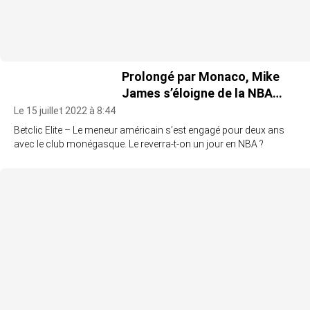
Prolongé par Monaco, Mike
James s’éloigne de la NBA…
Le 15 juillet 2022 à 8:44
Betclic Elite – Le meneur américain s’est engagé pour deux ans
avec le club monégasque. Le reverra-t-on un jour en NBA ?