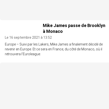
Mike James passe de Brooklyn
à Monaco
Le 16 septembre 2021 à 13:52
Europe – Suivi par les Lakers, Mike James a finalement décidé de
revenir en Europe. Et ce sera en France, du côté de Monaco, où il
retrouvera l’Euroleague.