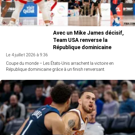
Avec un Mike James décisif,
Team USA renverse la
République dominicaine
Le 4 juillet 2026 à 9:36
Coupe du monde – Les États-Unis arrachent la victoire en
République dominicaine grâce à un finish renversant.