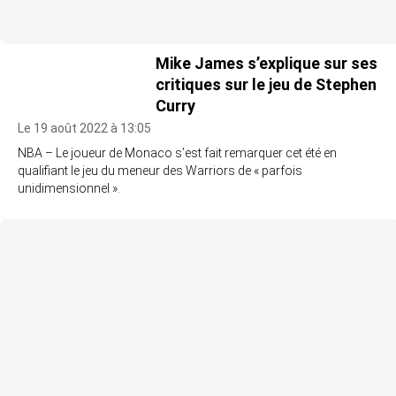
Mike James s’explique sur ses
critiques sur le jeu de Stephen
Curry
Le 19 août 2022 à 13:05
NBA – Le joueur de Monaco s’est fait remarquer cet été en
qualifiant le jeu du meneur des Warriors de « parfois
unidimensionnel ».