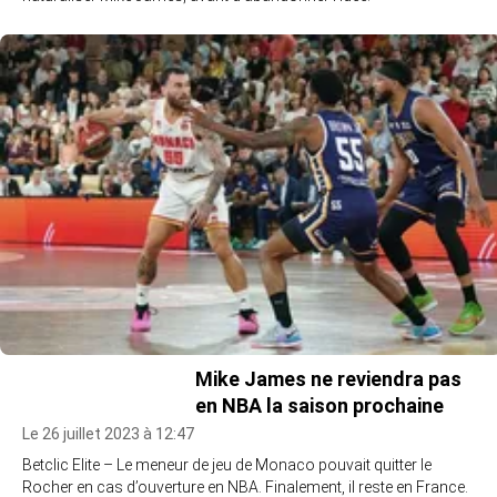
Mike James ne reviendra pas
en NBA la saison prochaine
Le 26 juillet 2023 à 12:47
Betclic Elite – Le meneur de jeu de Monaco pouvait quitter le
Rocher en cas d’ouverture en NBA. Finalement, il reste en France.