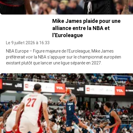
Mike James plaide pour une
alliance entre la NBA et
l’Euroleague
Le 9 juillet 2026 à 16:33
NBA Europe – Figure majeure de l’Euroleague, Mike James
préférerait voir la NBA s’appuyer sur le championnat européen
existant plutôt que lancer une ligue séparée en 2027.