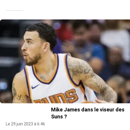
Mike James dans le viseur des
Suns ?
Le 29 juin 2023 à 6:46