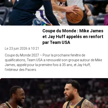
Coupe du Monde : Mike James
et Jay Huff appelés en renfort
par Team USA
Le 23 juin 2026 à 10:21
Coupe du Monde 2027 – Pour la prochaine fenêtre de
qualifications, Team USA a renouvelé son groupe autour de Mike
James, appelé pour la première fois à 35 ans, et Jay Huff,
l’intérieur des Pacers.