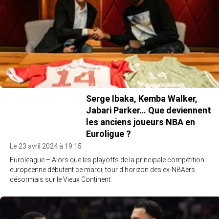
Serge Ibaka, Kemba Walker,
Jabari Parker… Que deviennent
les anciens joueurs NBA en
Euroligue ?
Le 23 avril 2024 à 19:15
Euroleague – Alors que les playoffs de la principale compétition
européenne débutent ce mardi, tour d’horizon des ex-NBAers
désormais sur le Vieux Continent.