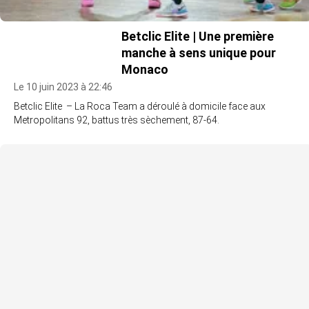
Betclic Elite | Une première
manche à sens unique pour
Monaco
Le 10 juin 2023 à 22:46
Betclic Elite – La Roca Team a déroulé à domicile face aux
Metropolitans 92, battus très sèchement, 87-64.