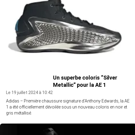
Un superbe coloris “Silver
Metallic” pour la AE 1
Le 19 juillet 2024 à 10:42
Adidas – Première chaussure signature d’Anthony Edwards, la AE
1 a été officiellement dévoilée sous un nouveau coloris en noir et
gris métallisé.