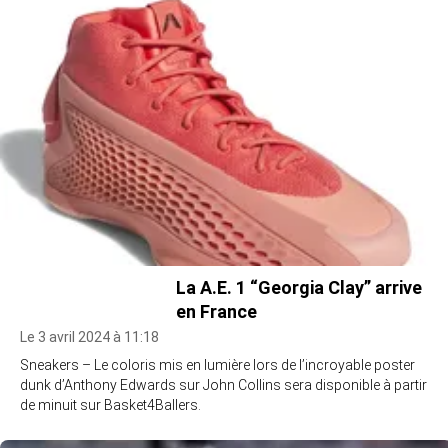
La A.E. 1 “Georgia Clay” arrive
en France
Le 3 avril 2024 à 11:18
Sneakers – Le coloris mis en lumière lors de l’incroyable poster
dunk d’Anthony Edwards sur John Collins sera disponible à partir
de minuit sur Basket4Ballers.