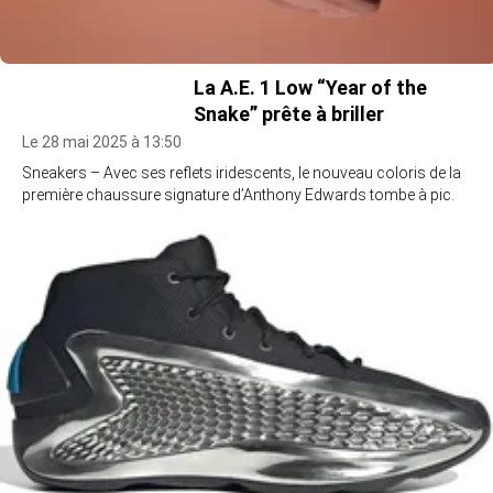
La A.E. 1 Low “Year of the
Snake” prête à briller
Le 28 mai 2025 à 13:50
Sneakers – Avec ses reflets iridescents, le nouveau coloris de la
première chaussure signature d’Anthony Edwards tombe à pic.