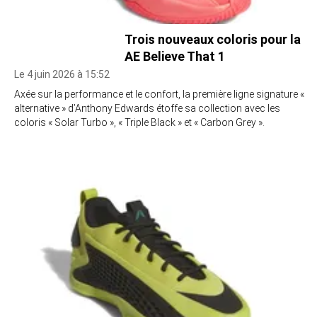
Trois nouveaux coloris pour la
AE Believe That 1
Le 4 juin 2026 à 15:52
Axée sur la performance et le confort, la première ligne signature «
alternative » d’Anthony Edwards étoffe sa collection avec les
coloris « Solar Turbo », « Triple Black » et « Carbon Grey ».