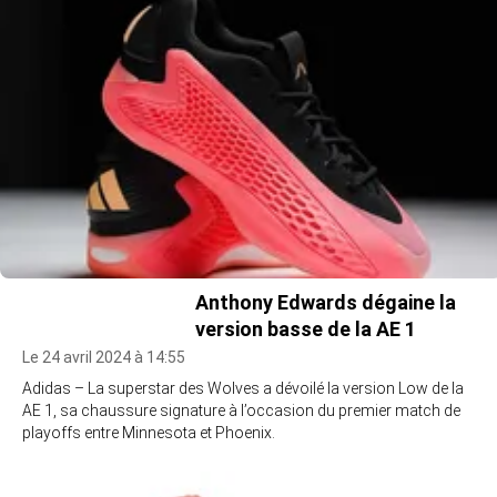
Anthony Edwards dégaine la
version basse de la AE 1
Le 24 avril 2024 à 14:55
Adidas – La superstar des Wolves a dévoilé la version Low de la
AE 1, sa chaussure signature à l’occasion du premier match de
playoffs entre Minnesota et Phoenix.