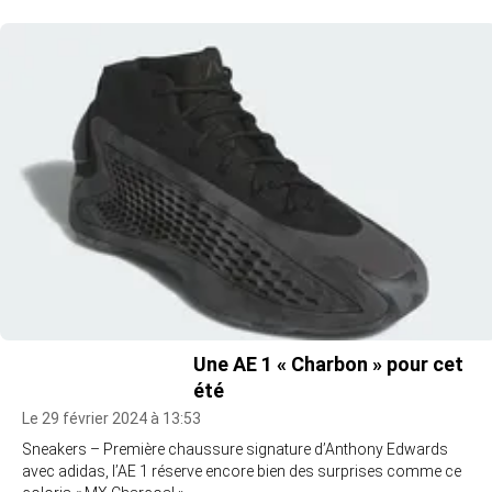
Une AE 1 « Charbon » pour cet
été
Le 29 février 2024 à 13:53
Sneakers – Première chaussure signature d’Anthony Edwards
avec adidas, l’AE 1 réserve encore bien des surprises comme ce