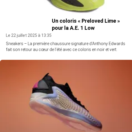
Un coloris « Preloved Lime »
pour la A.E. 1 Low
Le 22 juillet 2025 à 13:35
Sneakers – La première chaussure signature d’Anthony Edwards
fait son retour au cœur de l’été avec ce coloris en noir et vert.