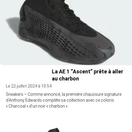
La AE 1 “Ascent” prête à aller
au charbon
Le 22 juillet 2024 à 10:54
Sneakers – Comme annoncé, la première chaussure signature
d’Anthony Edwards complète sa collection avec ce coloris
« Charcoal » d’un noir « charbon ».