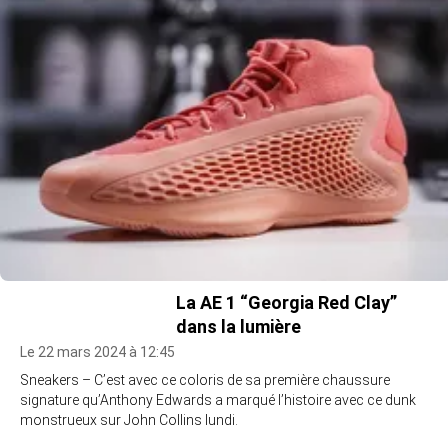
La AE 1 “Georgia Red Clay”
dans la lumière
Le 22 mars 2024 à 12:45
Sneakers – C’est avec ce coloris de sa première chaussure
signature qu’Anthony Edwards a marqué l’histoire avec ce dunk
monstrueux sur John Collins lundi.