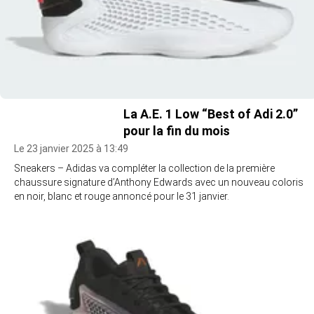
La A.E. 1 Low “Best of Adi 2.0”
pour la fin du mois
Le 23 janvier 2025 à 13:49
Sneakers – Adidas va compléter la collection de la première
chaussure signature d’Anthony Edwards avec un nouveau coloris
en noir, blanc et rouge annoncé pour le 31 janvier.