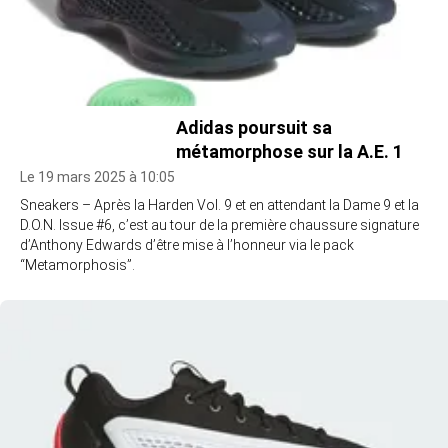
Adidas poursuit sa
métamorphose sur la A.E. 1
Le 19 mars 2025 à 10:05
Sneakers – Après la Harden Vol. 9 et en attendant la Dame 9 et la
D.O.N. Issue #6, c’est au tour de la première chaussure signature
d’Anthony Edwards d’être mise à l’honneur via le pack
“Metamorphosis”.