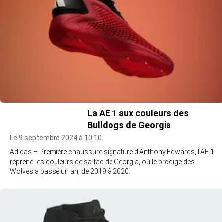
La AE 1 aux couleurs des
Bulldogs de Georgia
Le 9 septembre 2024 à 10:10
Adidas – Première chaussure signature d’Anthony Edwards, l’AE 1
reprend les couleurs de sa fac de Georgia, où le prodige des
Wolves a passé un an, de 2019 à 2020.