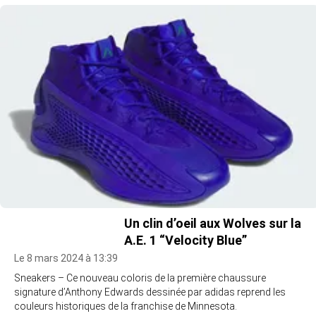
Un clin d’oeil aux Wolves sur la
A.E. 1 “Velocity Blue”
Le 8 mars 2024 à 13:39
Sneakers – Ce nouveau coloris de la première chaussure
signature d’Anthony Edwards dessinée par adidas reprend les
couleurs historiques de la franchise de Minnesota.