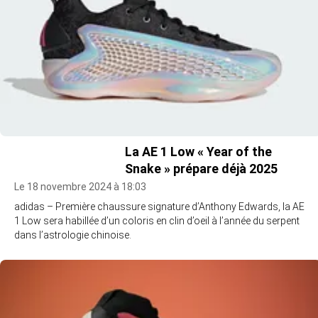
La AE 1 Low « Year of the
Snake » prépare déjà 2025
Le 18 novembre 2024 à 18:03
adidas – Première chaussure signature d’Anthony Edwards, la AE
1 Low sera habillée d’un coloris en clin d’oeil à l’année du serpent
dans l’astrologie chinoise.