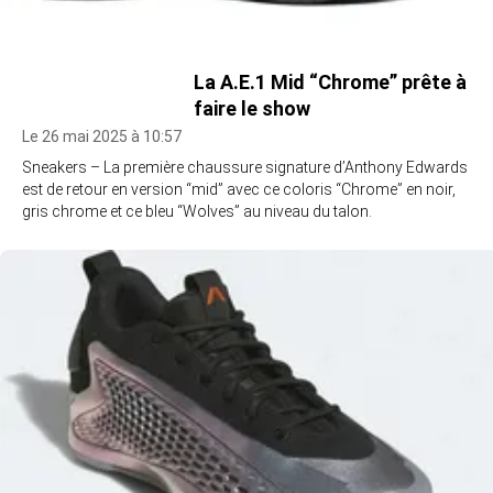
La A.E.1 Mid “Chrome” prête à
faire le show
Le 26 mai 2025 à 10:57
Sneakers – La première chaussure signature d’Anthony Edwards
est de retour en version “mid” avec ce coloris “Chrome” en noir,
gris chrome et ce bleu “Wolves” au niveau du talon.