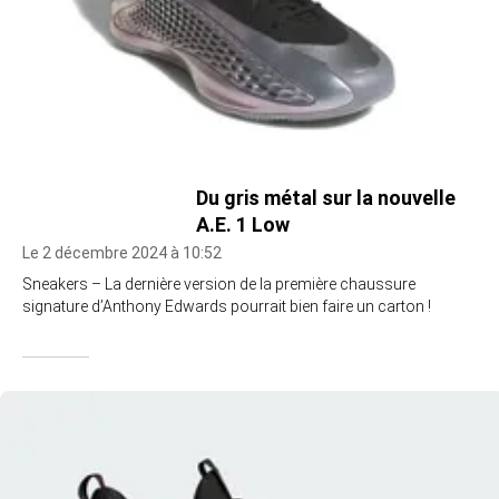
Du gris métal sur la nouvelle
A.E. 1 Low
Le 2 décembre 2024 à 10:52
Sneakers – La dernière version de la première chaussure
signature d’Anthony Edwards pourrait bien faire un carton !