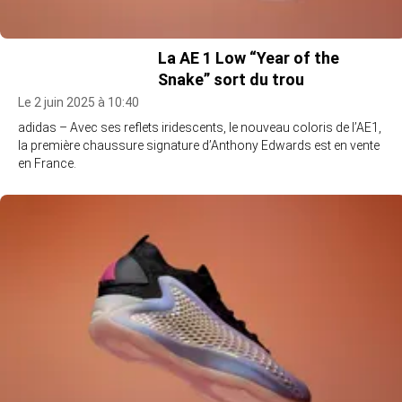
La AE 1 Low “Year of the
Snake” sort du trou
Le 2 juin 2025 à 10:40
adidas – Avec ses reflets iridescents, le nouveau coloris de l’AE1,
la première chaussure signature d’Anthony Edwards est en vente
en France.