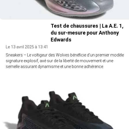
Test de chaussures | La A.E. 1,
du sur-mesure pour Anthony
Edwards
Le 13 avril 2025 à 13:41
Sneakers – Le voltigeur des Wolves bénéficie d’un premier modèle
signature explosif, axé sur de la liberté de mouvement et une
semelle assurant dynamisme et une bonne adhérence.