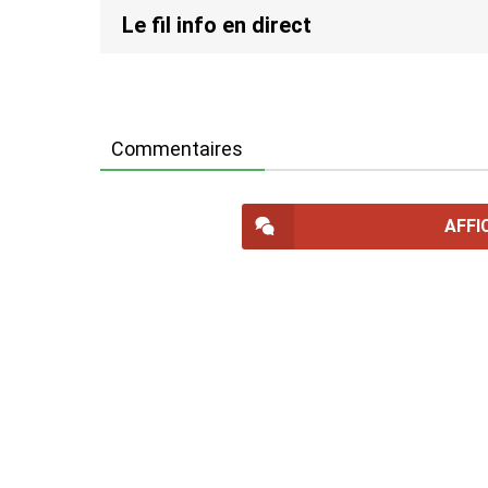
Le fil info en direct
Commentaires
AFFI