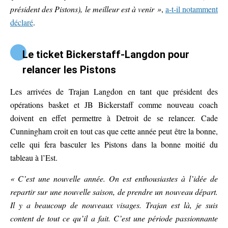
président des Pistons), le meilleur est à venir »
,
a-t-il notamment
déclaré
.
Le ticket Bickerstaff-Langdon pour
relancer les Pistons
Les arrivées de Trajan Langdon en tant que président des
opérations basket et JB Bickerstaff comme nouveau coach
doivent en effet permettre à Detroit de se relancer. Cade
Cunningham croit en tout cas que cette année peut être la bonne,
celle qui fera basculer les Pistons dans la bonne moitié du
tableau à l’Est.
« C’est une nouvelle année. On est enthousiastes à l’idée de
repartir sur une nouvelle saison, de prendre un nouveau départ.
Il y a beaucoup de nouveaux visages. Trajan est là, je suis
content de tout ce qu’il a fait. C’est une période passionnante