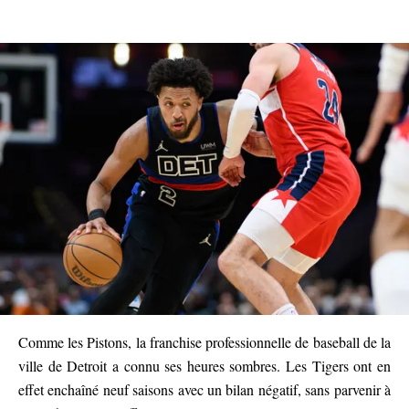
Comme les Pistons, la franchise professionnelle de baseball de la
ville de Detroit a connu ses heures sombres. Les Tigers ont en
effet enchaîné neuf saisons avec un bilan négatif, sans parvenir à