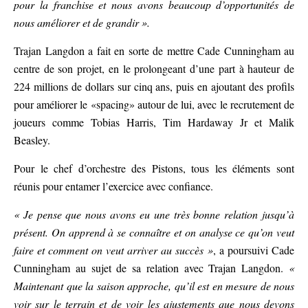
pour la franchise et nous avons beaucoup d’opportunités de
nous améliorer et de grandir ».
Trajan Langdon a fait en sorte de mettre Cade Cunningham au
centre de son projet, en le prolongeant d’une part à hauteur de
224 millions de dollars sur cinq ans, puis en ajoutant des profils
pour améliorer le «spacing» autour de lui, avec le recrutement de
joueurs comme Tobias Harris, Tim Hardaway Jr et Malik
Beasley.
Pour le chef d’orchestre des Pistons, tous les éléments sont
réunis pour entamer l’exercice avec confiance.
« Je pense que nous avons eu une très bonne relation jusqu’à
présent. On apprend à se connaître et on analyse ce qu’on veut
faire et comment on veut arriver au succès »
, a poursuivi Cade
Cunningham au sujet de sa relation avec Trajan Langdon.
«
Maintenant que la saison approche, qu’il est en mesure de nous
voir sur le terrain et de voir les ajustements que nous devons