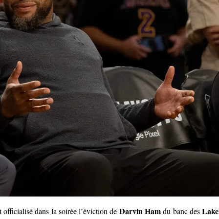
Darvin Ham
Lake
 officialisé dans la soirée l’éviction de
du banc des