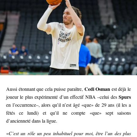
Cedi Osman
Aussi étonnant que cela puisse paraître,
est déjà le
Spurs
joueur le plus expérimenté d’un effectif NBA –celui des
en l’occurrence–, alors qu’il n’est âgé «que» de 29 ans (il les a
fêtés ce lundi) et qu’il ne compte «que» sept saisons
d’ancienneté dans la ligue.
«
C’est un rôle un peu inhabituel pour moi, être l’un des plus