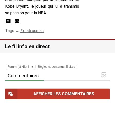
Kobe Bryant, le joueur qui lui a transmis
sa passion pour la NBA.
Tags →
cedi osman
Le fil info en direct
Forum (et HS)
|
+
|
Règles et contenus illicites
|
Commentaires
AFFICHER LES COMMENTAIRES