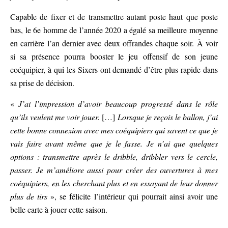
Capable de fixer et de transmettre autant poste haut que poste
bas, le 6e homme de l’année 2020 a égalé sa meilleure moyenne
en carrière l’an dernier avec deux offrandes chaque soir. À voir
si sa présence pourra booster le jeu offensif de son jeune
coéquipier, à qui les Sixers ont demandé d’être plus rapide dans
sa prise de décision.
«
J’ai l’impression d’avoir beaucoup progressé dans le rôle
qu’ils veulent me voir jouer.
[…]
Lorsque je reçois le ballon, j’ai
cette bonne connexion avec mes coéquipiers qui savent ce que je
vais faire avant même que je le fasse. Je n’ai que quelques
options : transmettre après le dribble, dribbler vers le cercle,
passer. Je m’améliore aussi pour créer des ouvertures à mes
coéquipiers, en les cherchant plus et en essayant de leur donner
plus de tirs
», se félicite l’intérieur qui pourrait ainsi avoir une
belle carte à jouer cette saison.