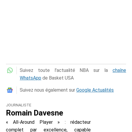
Suivez toute l'actualité NBA sur la
chaîne
WhatsApp
de Basket USA
Suivez nous également sur
Google Actualités
JOURNALISTE
Romain Davesne
« All-Around Player » : rédacteur
complet par excellence, capable