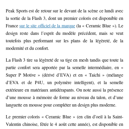
Peak Sports est de retour sur le devant de la scène ce lundi avec
la sortie de la Flash 3, dont un premier coloris est disponible en
France
sur le site officiel de la marque
(la « Ceramic Blue »). Le
design reste dans l’esprit du modèle précédent, mais se veut
toutefois plus performant sur les plans de la légèreté, de la
modernité et du confort.
La Flash 3 tire sa légèreté de sa tige en mesh tandis que toute la
partie confort sera apportée par la semelle intermédiaire, en «
Super P Motive » (dérivé d’EVA) et en « Taichi » (mélange
d’EVA et de P4U, un polymère intelligent), et la semelle
extérieure en matériaux antidérapants. On note aussi la présence
d’une mousse à mémoire de forme au niveau du talon, et d’une
languette en mousse pour compléter un design plus moderne.
Le premier coloris « Ceramic Blue » (en clin d’oeil à la Saint-
Valentin chinoise, fêtée le 4 août cette année), est disponible en