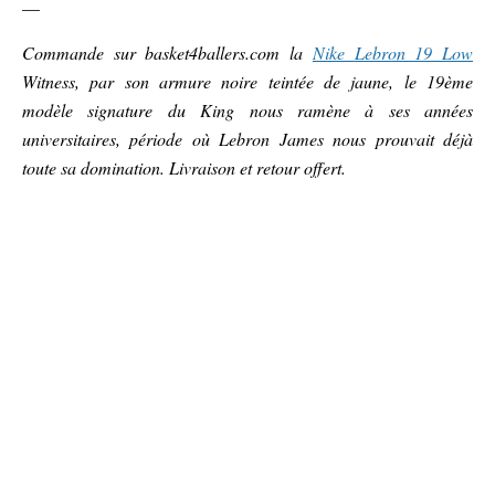
—
Commande sur basket4ballers.com la
Nike Lebron 19 Low
Witness, par son armure noire teintée de jaune, le 19ème
modèle signature du King nous ramène à ses années
universitaires, période où Lebron James nous prouvait déjà
toute sa domination. Livraison et retour offert.