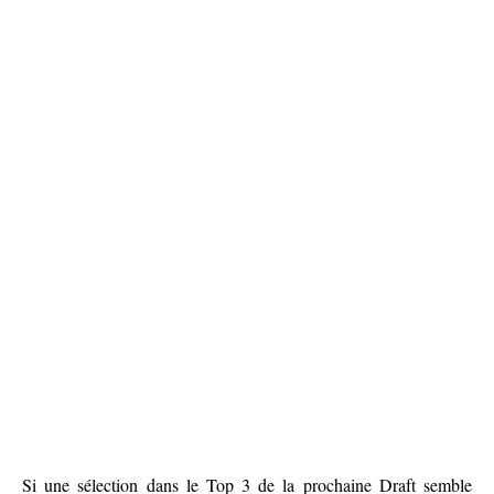
Si une sélection dans le Top 3 de la prochaine Draft semble