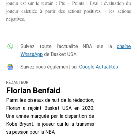
joueur est sur le terrain ; Pts = Points ; Eval : évaluation du
joueur calculée à partir des actions positives – les actions
négatives.
Suivez toute l'actualité NBA sur la
chaîne
WhatsApp
de Basket USA
Suivez nous également sur
Google Actualités
RÉDACTEUR
Florian Benfaid
Parmi les oiseaux de nuit de la rédaction,
Florian a rejoint Basket USA en 2020.
Une année marquée par la disparition de
Kobe Bryant, le joueur qui lui a transmis
sa passion pour la NBA.