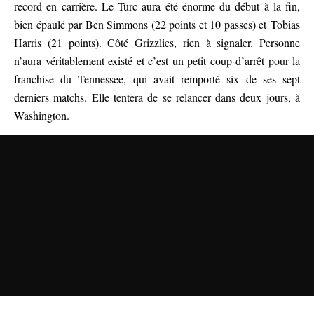
record en carrière. Le Turc aura été énorme du début à la fin,
bien épaulé par Ben Simmons (22 points et 10 passes) et Tobias
Harris (21 points). Côté Grizzlies, rien à signaler. Personne
n’aura véritablement existé et c’est un petit coup d’arrêt pour la
franchise du Tennessee, qui avait remporté six de ses sept
derniers matchs. Elle tentera de se relancer dans deux jours, à
Washington.