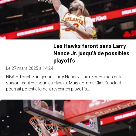
Les Hawks feront sans Larry
Nance Jr. jusqu’à de possibles
playoffs
Le 27 mars 2025 à 14:24
NBA – Touché au genou, Larry Nance Jr. ne rejouera pas de la
saison régulière pour les Hawks. Mais comme Clint Capela, il
pourrait potentiellement revenir en playoffs…