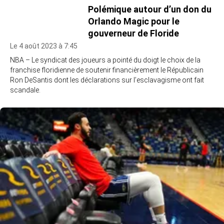
Polémique autour d’un don du
Orlando Magic pour le
gouverneur de Floride
Le 4 août 2023 à 7:45
NBA – Le syndicat des joueurs a pointé du doigt le choix de la
franchise floridienne de soutenir financièrement le Républicain
Ron DeSantis dont les déclarations sur l’esclavagisme ont fait
scandale.