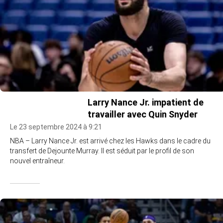
Larry Nance Jr. impatient de
travailler avec Quin Snyder
Le 23 septembre 2024 à 9:21
NBA – Larry Nance Jr. est arrivé chez les Hawks dans le cadre du
transfert de Dejounte Murray. Il est séduit par le profil de son
nouvel entraîneur.