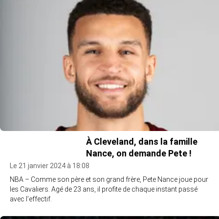
À Cleveland, dans la famille
Nance, on demande Pete !
Le 21 janvier 2024 à 18:08
NBA – Comme son père et son grand frère, Pete Nance joue pour
les Cavaliers. Agé de 23 ans, il profite de chaque instant passé
avec l’effectif.