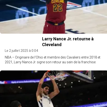
Larry Nance Jr. retourne à
Cleveland
Le 2 juillet 2025 à 0:04
NBA – Originaire de l’Ohio et membre des Cavaliers entre 2018 et
2021, Larry Nance Jr. signe son retour au sein de la franchise.