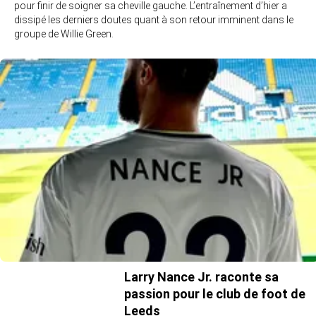
pour finir de soigner sa cheville gauche. L’entraînement d’hier a
dissipé les derniers doutes quant à son retour imminent dans le
groupe de Willie Green.
Larry Nance Jr. raconte sa
passion pour le club de foot de
Leeds