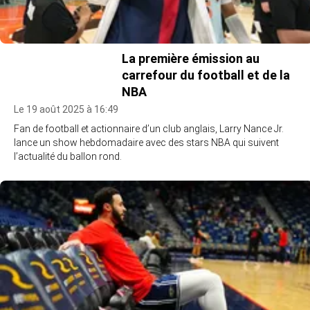
La première émission au
carrefour du football et de la
NBA
Le 19 août 2025 à 16:49
Fan de football et actionnaire d’un club anglais, Larry Nance Jr.
lance un show hebdomadaire avec des stars NBA qui suivent
l’actualité du ballon rond.