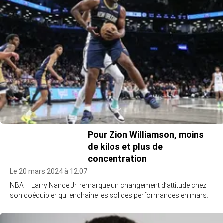
Pour Zion Williamson, moins
de kilos et plus de
concentration
Le 20 mars 2024 à 12:07
NBA – Larry Nance Jr. remarque un changement d’attitude chez
son coéquipier qui enchaîne les solides performances en mars.