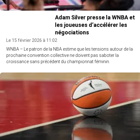
Adam Silver presse la WNBA et
les joueuses d’accélérer les
négociations
Le 15 février 2026 à 11:02
WNBA – Le patron de la NBA estime que les tensions autour de la
prochaine convention collective ne doivent pas saboter la
croissance sans précédent du championnat féminin.