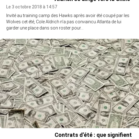
Le 3 octobre 2018 à 14:57
Invité au training camp des Hawks après avoir été coupé par les
Wolves cet été, Cole Aldrich n’a pas convaincu Atlanta de lui
garder une place dans son roster pour…
Contrats d’été : que signifient