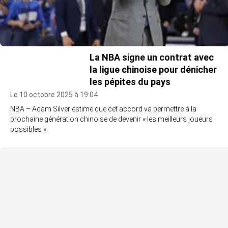
La NBA signe un contrat avec
la ligue chinoise pour dénicher
les pépites du pays
Le 10 octobre 2025 à 19:04
NBA – Adam Silver estime que cet accord va permettre à la
prochaine génération chinoise de devenir « les meilleurs joueurs
possibles ».