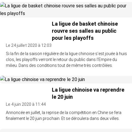
La ligue de basket chinoise
rouvre ses salles au public
pour les playoffs
Le 24 juillet 2020 à 12:03
Si la fin de la saison régulière de la ligue chinoise s’est jouée à huis
clos, les playoffs verront le retour du public dans l’Empire du
milieu. Dans des conditions tout de même très contrôlées.
La ligue chinoise va reprendre
le 20 juin
Le 4 juin 2020 à 11:44
Annoncée en juillet, la reprise de la compétition en Chine se fera
finalement le 20 juin prochain. Et se déroulera dans deux villes.