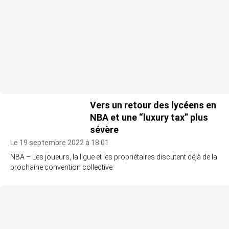
Vers un retour des lycéens en
NBA et une “luxury tax” plus
sévère
Le 19 septembre 2022 à 18:01
NBA – Les joueurs, la ligue et les propriétaires discutent déjà de la
prochaine convention collective.