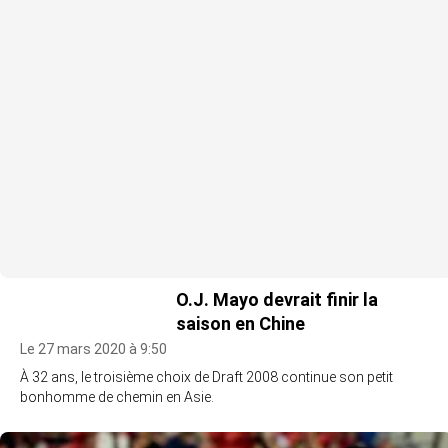
O.J. Mayo devrait finir la
saison en Chine
Le 27 mars 2020 à 9:50
À 32 ans, le troisième choix de Draft 2008 continue son petit
bonhomme de chemin en Asie.