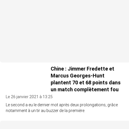
Chine : Jimmer Fredette et
Marcus Georges-Hunt
plantent 70 et 68 points dans
un match complètement fou
Le 26 janvier 2021 à 13:25
Le second a eu le dernier mot après deux prolongations, grâce
notamment à un tir au buzzer de la première.