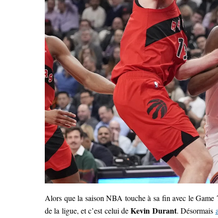
Alors que la saison NBA touche à sa fin avec le Game 
Kevin Durant
de la ligue, et c’est celui de
. Désormais