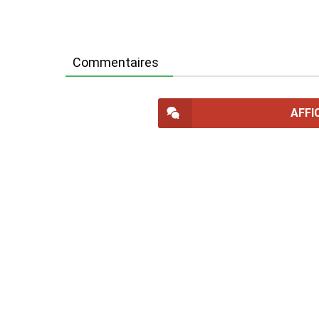
Commentaires
AFFI