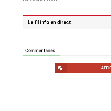
Le fil info en direct
Commentaires
AFFI